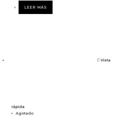
LEER MÁS
Vista
rápida
Agotado