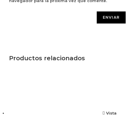
navegador para la próxima vez que comente.
Productos relacionados
Vista