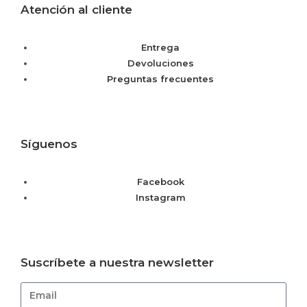
Atención al cliente
Entrega
Devoluciones
Preguntas frecuentes
Síguenos
Facebook
Instagram
Suscríbete a nuestra newsletter