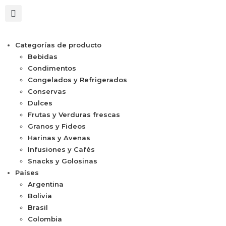
Categorías de producto
Bebidas
Condimentos
Congelados y Refrigerados
Conservas
Dulces
Frutas y Verduras frescas
Granos y Fideos
Harinas y Avenas
Infusiones y Cafés
Snacks y Golosinas
Países
Argentina
Bolivia
Brasil
Colombia