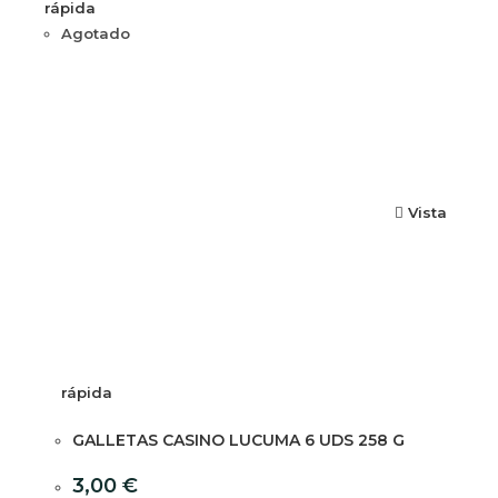
rápida
Agotado
Vista
rápida
GALLETAS CASINO LUCUMA 6 UDS 258 G
3,00
€