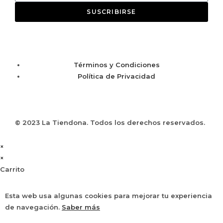
SUSCRIBIRSE
Términos y Condiciones
Política de Privacidad
© 2023 La Tiendona. Todos los derechos reservados.
×
×
Carrito
Esta web usa algunas cookies para mejorar tu experiencia
de navegación.
Saber más