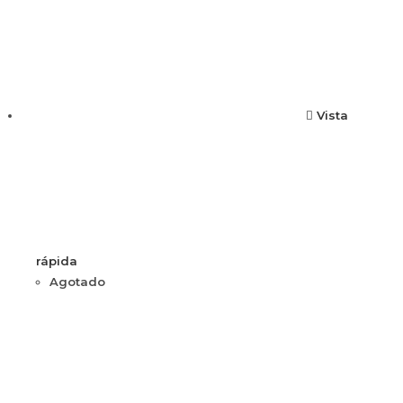
Vista
rápida
Agotado