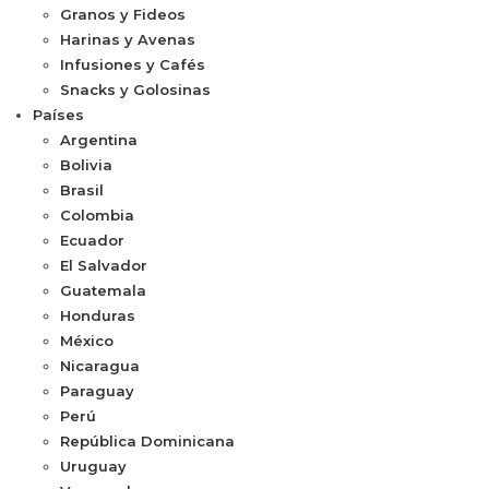
Granos y Fideos
Harinas y Avenas
Infusiones y Cafés
Snacks y Golosinas
Países
Argentina
Bolivia
Brasil
Colombia
Ecuador
El Salvador
Guatemala
Honduras
México
Nicaragua
Paraguay
Perú
República Dominicana
Uruguay