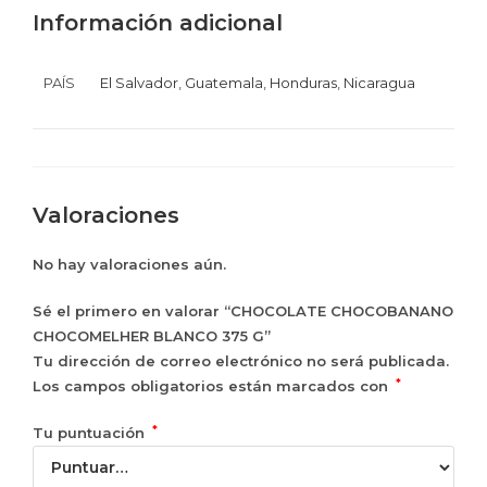
Información adicional
PAÍS
El Salvador
,
Guatemala
,
Honduras
,
Nicaragua
Valoraciones
No hay valoraciones aún.
Sé el primero en valorar “CHOCOLATE CHOCOBANANO
CHOCOMELHER BLANCO 375 G”
Tu dirección de correo electrónico no será publicada.
*
Los campos obligatorios están marcados con
*
Tu puntuación