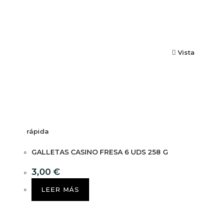
Vista
rápida
GALLETAS CASINO FRESA 6 UDS 258 G
3,00
€
LEER MÁS