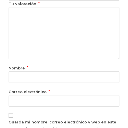
*
Tu valoración
*
Nombre
*
Correo electrónico
Guarda mi nombre, correo electrónico y web en este