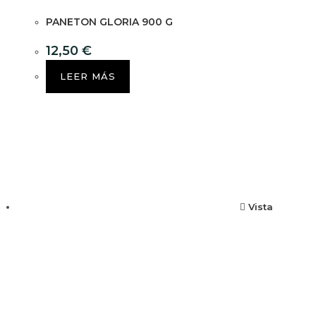
PANETON GLORIA 900 G
12,50
€
LEER MÁS
Vista