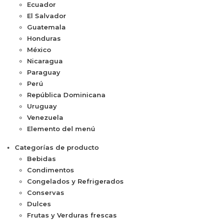
Ecuador
El Salvador
Guatemala
Honduras
México
Nicaragua
Paraguay
Perú
República Dominicana
Uruguay
Venezuela
Elemento del menú
Categorías de producto
Bebidas
Condimentos
Congelados y Refrigerados
Conservas
Dulces
Frutas y Verduras frescas