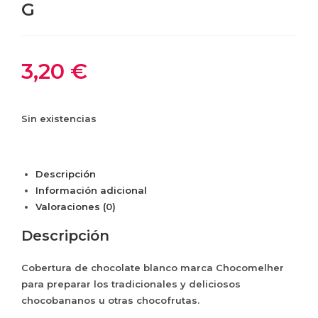
G
3,20
€
Sin existencias
Descripción
Información adicional
Valoraciones (0)
Descripción
Cobertura de chocolate blanco marca Chocomelher
para preparar los tradicionales y deliciosos
chocobananos u otras chocofrutas.