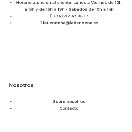
Horario atención al cliente: Lunes a Viernes de 10h
a 15h y de 16h a 19h - Sábados de 10h a 14h
+34 672 47 86 17
latiendona@latiendona.es
Nosotros
Sobre nosotros
Contacto