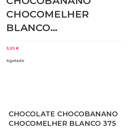
CHOCOBANANO
CHOCOMELHER
BLANCO…
3,20
€
Agotado
CHOCOLATE CHOCOBANANO
CHOCOMELHER BLANCO 375