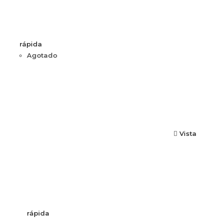
rápida
Agotado
Vista
rápida