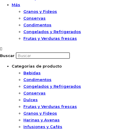
Más
Granos y Fideos
Conservas
Condimentos
Congelados y Refrigerados
Frutas y Verduras frescas
Buscar
Categorías de producto
Bebidas
Condimentos
Congelados y Refrigerados
Conservas
Dulces
Frutas y Verduras frescas
Granos y Fideos
Harinas y Avenas
Infusiones y Cafés