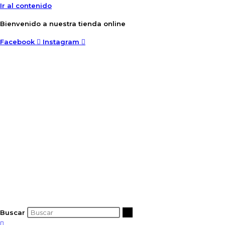
Ir al contenido
Bienvenido a nuestra tienda online
Facebook
Instagram
Buscar