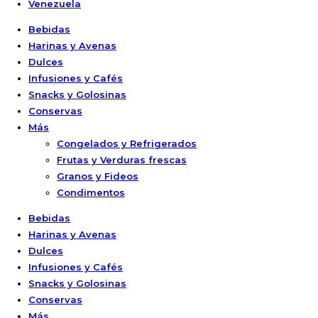
Venezuela
Bebidas
Harinas y Avenas
Dulces
Infusiones y Cafés
Snacks y Golosinas
Conservas
Más
Congelados y Refrigerados
Frutas y Verduras frescas
Granos y Fideos
Condimentos
Bebidas
Harinas y Avenas
Dulces
Infusiones y Cafés
Snacks y Golosinas
Conservas
Más