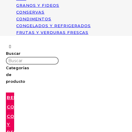
GRANOS Y FIDEOS
CONSERVAS
CONDIMENTOS
CONGELADOS Y REFRIGERADOS
FRUTAS Y VERDURAS FRESCAS
Buscar
Categorías
de
producto
BEBIDAS
CONDIMENTOS
CONGELADOS
Y