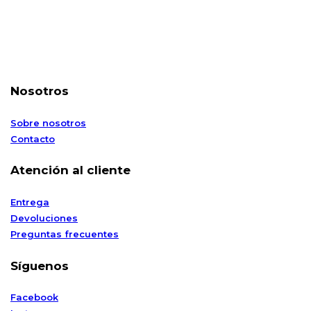
Nosotros
Sobre nosotros
Contacto
Atención al cliente
Entrega
Devoluciones
Preguntas frecuentes
Síguenos
Facebook