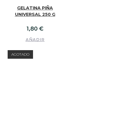
GELATINA PIÑA
UNIVERSAL 250 G
1,80
€
AÑADIR
AGOTADO