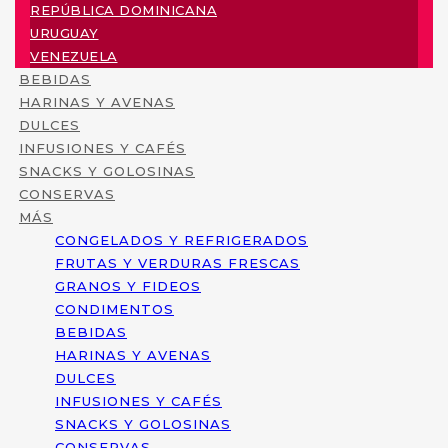
REPÚBLICA DOMINICANA
URUGUAY
VENEZUELA
BEBIDAS
HARINAS Y AVENAS
DULCES
INFUSIONES Y CAFÉS
SNACKS Y GOLOSINAS
CONSERVAS
MÁS
CONGELADOS Y REFRIGERADOS
FRUTAS Y VERDURAS FRESCAS
GRANOS Y FIDEOS
CONDIMENTOS
BEBIDAS
HARINAS Y AVENAS
DULCES
INFUSIONES Y CAFÉS
SNACKS Y GOLOSINAS
CONSERVAS