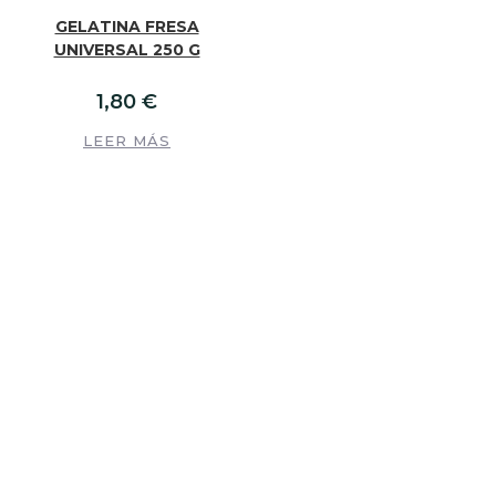
GELATINA FRESA
UNIVERSAL 250 G
1,80
€
LEER MÁS