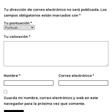
Tu dirección de correo electrónico no será publicada.
Los
campos obligatorios están marcados con
*
Tu puntuación
*
Tu valoración
*
Nombre
*
Correo electrónico
*
Guarda mi nombre, correo electrónico y web en este
navegador para la próxima vez que comente.