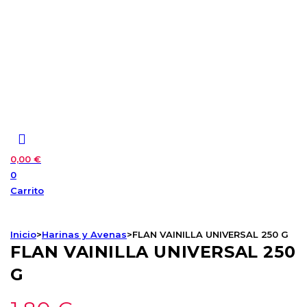
0,00
€
0
Carrito
Inicio
>
Harinas y Avenas
>
FLAN VAINILLA UNIVERSAL 250 G
FLAN VAINILLA UNIVERSAL 250
G