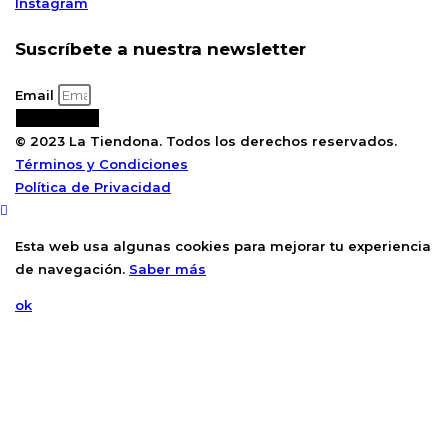
Instagram
Suscríbete a nuestra newsletter
Email
Suscribirse
© 2023 La Tiendona. Todos los derechos reservados.
Términos y Condiciones
Política de Privacidad
Esta web usa algunas cookies para mejorar tu experiencia
de navegación.
Saber más
ok