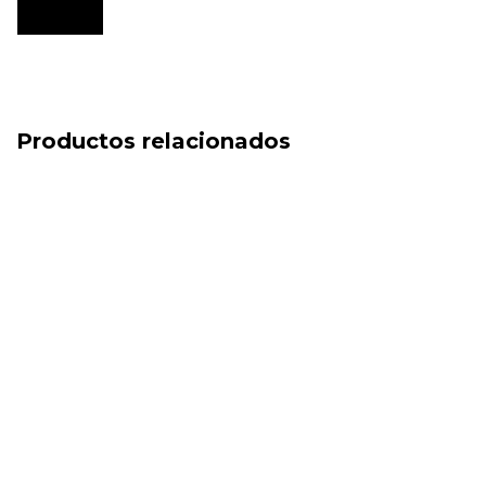
Productos relacionados