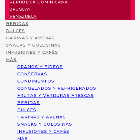
REPÚBLICA DOMINICANA
URUGUAY
VENEZUELA
BEBIDAS
DULCES
HARINAS Y AVENAS
SNACKS Y GOLOSINAS
INFUSIONES Y CAFÉS
MÁS
GRANOS Y FIDEOS
CONSERVAS
CONDIMENTOS
CONGELADOS Y REFRIGERADOS
FRUTAS Y VERDURAS FRESCAS
BEBIDAS
DULCES
HARINAS Y AVENAS
SNACKS Y GOLOSINAS
INFUSIONES Y CAFÉS
MÁS