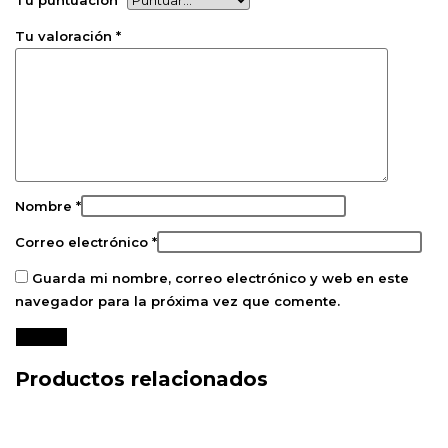
Tu valoración
*
Nombre
*
Correo electrónico
*
Guarda mi nombre, correo electrónico y web en este
navegador para la próxima vez que comente.
Productos relacionados