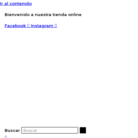
Ir al contenido
Bienvenido a nuestra tienda online
Facebook
Instagram
Buscar