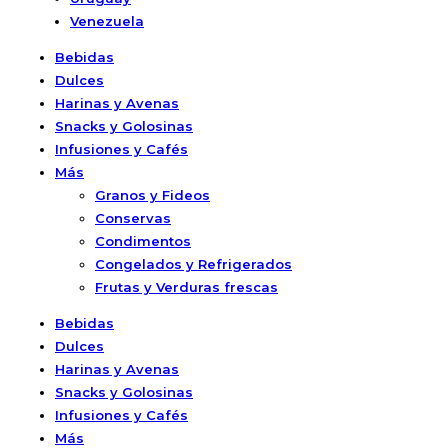
Venezuela
Bebidas
Dulces
Harinas y Avenas
Snacks y Golosinas
Infusiones y Cafés
Más
Granos y Fideos
Conservas
Condimentos
Congelados y Refrigerados
Frutas y Verduras frescas
Bebidas
Dulces
Harinas y Avenas
Snacks y Golosinas
Infusiones y Cafés
Más