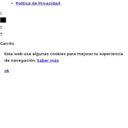
Política de Privacidad
×
×
Carrito
Esta web usa algunas cookies para mejorar tu experiencia
de navegación.
Saber más
ok