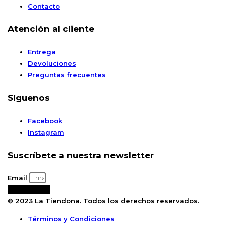
Contacto
Atención al cliente
Entrega
Devoluciones
Preguntas frecuentes
Síguenos
Facebook
Instagram
Suscríbete a nuestra newsletter
Email
Suscribirse
© 2023 La Tiendona. Todos los derechos reservados.
Términos y Condiciones