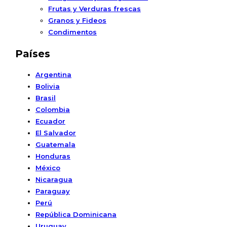
Frutas y Verduras frescas
Granos y Fideos
Condimentos
Países
Argentina
Bolivia
Brasil
Colombia
Ecuador
El Salvador
Guatemala
Honduras
México
Nicaragua
Paraguay
Perú
República Dominicana
Uruguay