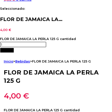
Seleccionado:
FLOR DE JAMAICA LA…
4,00
€
FLOR DE JAMAICA LA PERLA 125 G cantidad
Añadir
Inicio
>
Bebidas
>
FLOR DE JAMAICA LA PERLA 125 G
FLOR DE JAMAICA LA PERLA
125 G
4,00
€
FLOR DE JAMAICA LA PERLA 125 G cantidad