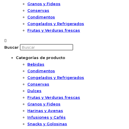
Granos y Fideos
Conservas
Condimentos
Congelados y Refrigerados
Frutas y Verduras frescas
Buscar
Categorías de producto
Bebidas
Condimentos
Congelados y Refrigerados
Conservas
Dulces
Frutas y Verduras frescas
Granos y Fideos
Harinas y Avenas
Infusiones y Cafés
Snacks y Golosinas