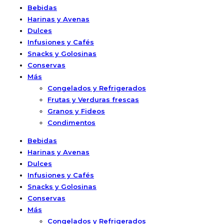
Bebidas
Harinas y Avenas
Dulces
Infusiones y Cafés
Snacks y Golosinas
Conservas
Más
Congelados y Refrigerados
Frutas y Verduras frescas
Granos y Fideos
Condimentos
Bebidas
Harinas y Avenas
Dulces
Infusiones y Cafés
Snacks y Golosinas
Conservas
Más
Congelados y Refrigerados