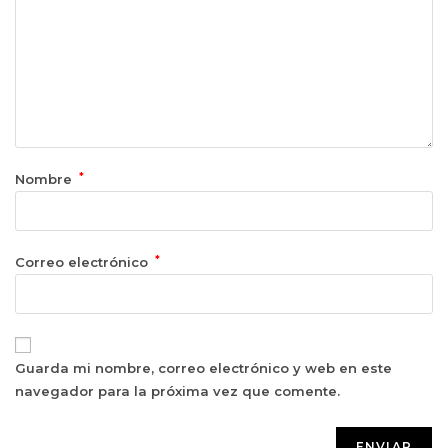
*
Nombre
*
Correo electrónico
Guarda mi nombre, correo electrónico y web en este
navegador para la próxima vez que comente.