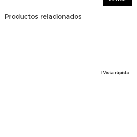
Productos relacionados
Vista rápida