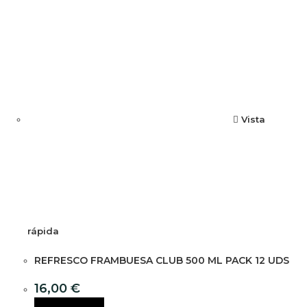
Vista
rápida
REFRESCO FRAMBUESA CLUB 500 ML PACK 12 UDS
16,00
€