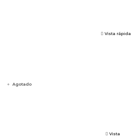
Vista rápida
Agotado
Vista