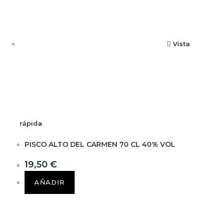
Vista
rápida
PISCO ALTO DEL CARMEN 70 CL 40% VOL
19,50
€
AÑADIR