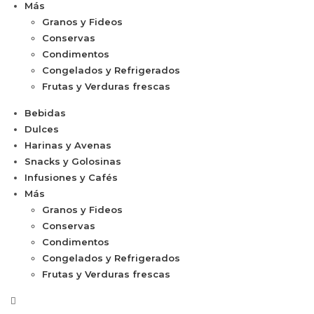
Más
Granos y Fideos
Conservas
Condimentos
Congelados y Refrigerados
Frutas y Verduras frescas
Bebidas
Dulces
Harinas y Avenas
Snacks y Golosinas
Infusiones y Cafés
Más
Granos y Fideos
Conservas
Condimentos
Congelados y Refrigerados
Frutas y Verduras frescas