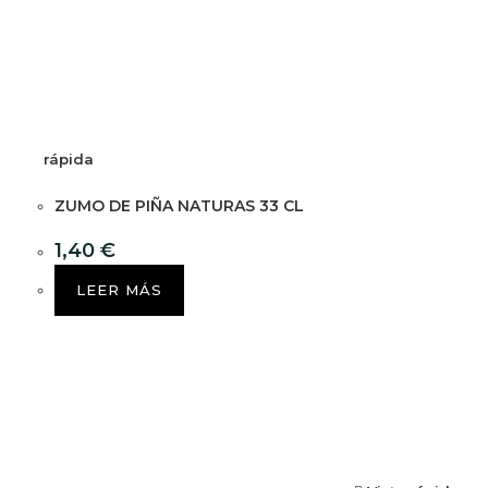
rápida
ZUMO DE PIÑA NATURAS 33 CL
1,40
€
LEER MÁS