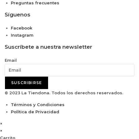
Preguntas frecuentes
Síguenos
Facebook
Instagram
Suscríbete a nuestra newsletter
Email
SUSCRIBIRSE
© 2023 La Tiendona. Todos los derechos reservados.
Términos y Condiciones
Política de Privacidad
×
×
Carrito