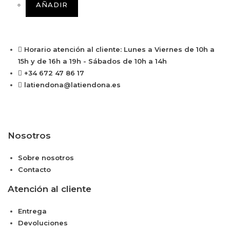
AÑADIR
Horario atención al cliente: Lunes a Viernes de 10h a
15h y de 16h a 19h - Sábados de 10h a 14h
+34 672 47 86 17
latiendona@latiendona.es
Nosotros
Sobre nosotros
Contacto
Atención al cliente
Entrega
Devoluciones