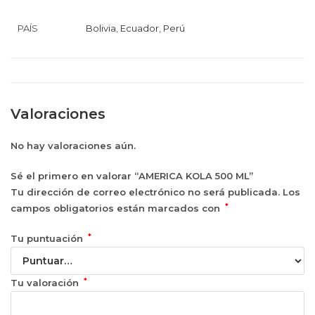
PAÍS
Bolivia
,
Ecuador
,
Perú
Valoraciones
No hay valoraciones aún.
Sé el primero en valorar “AMERICA KOLA 500 ML”
Tu dirección de correo electrónico no será publicada.
Los
*
campos obligatorios están marcados con
*
Tu puntuación
*
Tu valoración