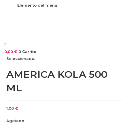
Elemento del menú
0,00
€
0
Carrito
Seleccionado:
AMERICA KOLA 500
ML
1,00
€
Agotado