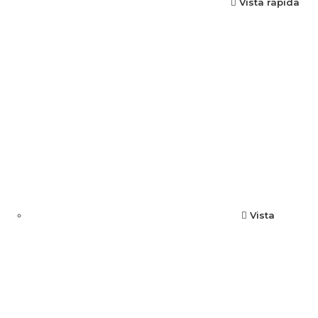
Vista rápida
Vista