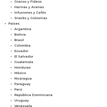
Granos y Fideos
Harinas y Avenas
Infusiones y Cafés
Snacks y Golosinas
Países
Argentina
Bolivia
Brasil
Colombia
Ecuador
El Salvador
Guatemala
Honduras
México
Nicaragua
Paraguay
Perú
República Dominicana
Uruguay
Venezuela