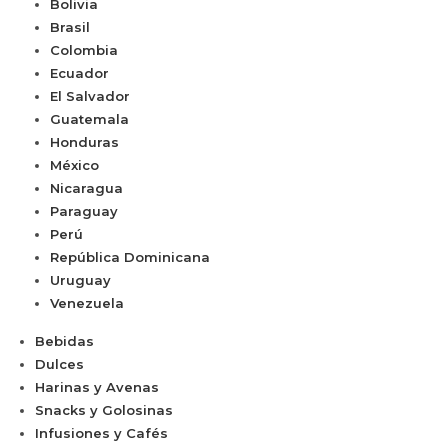
Bolivia
Brasil
Colombia
Ecuador
El Salvador
Guatemala
Honduras
México
Nicaragua
Paraguay
Perú
República Dominicana
Uruguay
Venezuela
Bebidas
Dulces
Harinas y Avenas
Snacks y Golosinas
Infusiones y Cafés