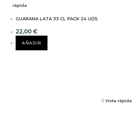
rápida
GUARANA LATA 33 CL PACK 24 UDS
22,00
€
AÑADIR
Vista rápida