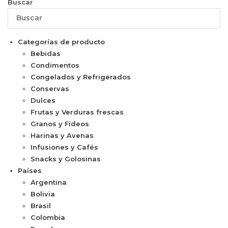
Buscar
Categorías de producto
Bebidas
Condimentos
Congelados y Refrigerados
Conservas
Dulces
Frutas y Verduras frescas
Granos y Fideos
Harinas y Avenas
Infusiones y Cafés
Snacks y Golosinas
Países
Argentina
Bolivia
Brasil
Colombia