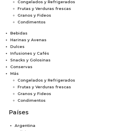
Congelados y Refrigerados
Frutas y Verduras frescas
Granos y Fideos
Condimentos
Bebidas
Harinas y Avenas
Dulces
Infusiones y Cafés
Snacks y Golosinas
Conservas
Más
Congelados y Refrigerados
Frutas y Verduras frescas
Granos y Fideos
Condimentos
Países
Argentina