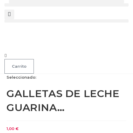
Carrito
Seleccionado:
GALLETAS DE LECHE
GUARINA…
1,00
€