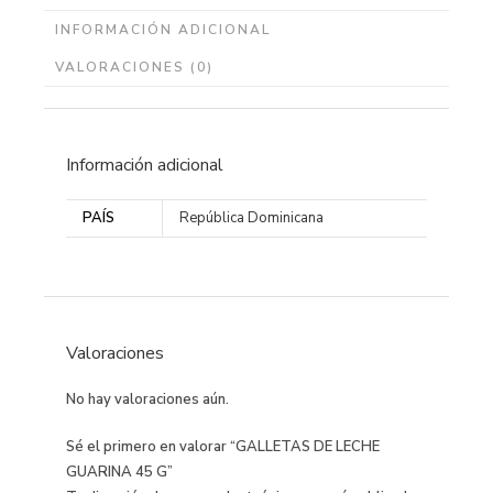
INFORMACIÓN ADICIONAL
VALORACIONES (0)
Información adicional
PAÍS
República Dominicana
Valoraciones
No hay valoraciones aún.
Sé el primero en valorar “GALLETAS DE LECHE
GUARINA 45 G”