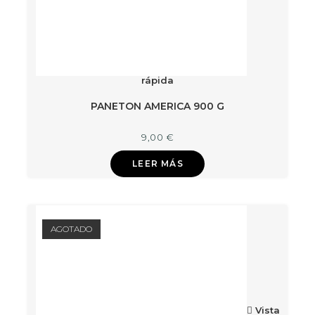
rápida
PANETON AMERICA 900 G
9,00
€
LEER MÁS
AGOTADO
Vista