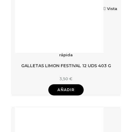
Vista
rápida
GALLETAS LIMON FESTIVAL 12 UDS 403 G
3,50
€
AÑADIR