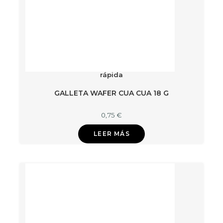
rápida
GALLETA WAFER CUA CUA 18 G
0,75
€
LEER MÁS