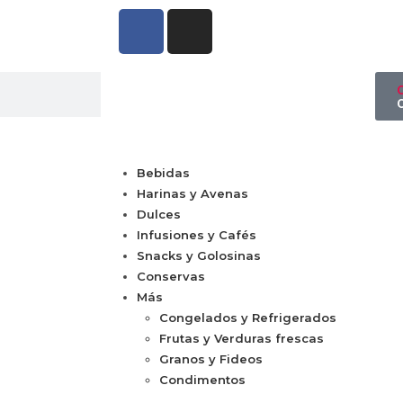
Bebidas
Harinas y Avenas
Dulces
Infusiones y Cafés
Snacks y Golosinas
Conservas
Más
Congelados y Refrigerados
Frutas y Verduras frescas
Granos y Fideos
Condimentos