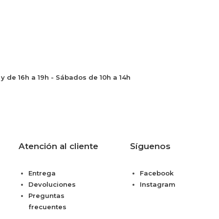
h y de 16h a 19h - Sábados de 10h a 14h
Atención al cliente
Síguenos
Entrega
Facebook
Devoluciones
Instagram
Preguntas
frecuentes