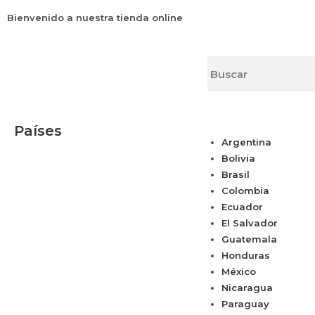
Bienvenido a nuestra tienda online
Países
Argentina
Bolivia
Brasil
Colombia
Ecuador
El Salvador
Guatemala
Honduras
México
Nicaragua
Paraguay