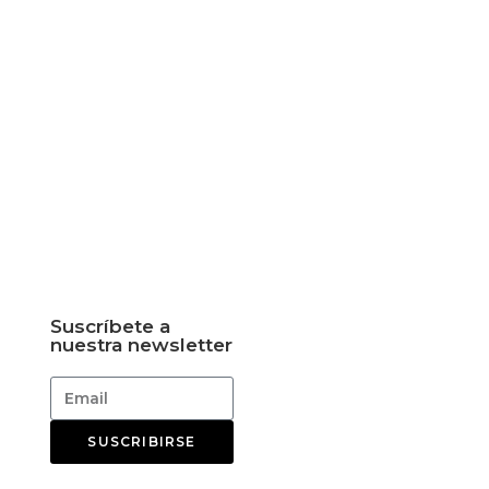
Suscríbete a
nuestra newsletter
SUSCRIBIRSE