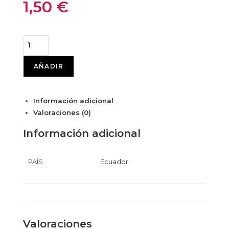
1,50
€
AÑADIR
Información adicional
Valoraciones (0)
Información adicional
PAÍS
Ecuador
Valoraciones