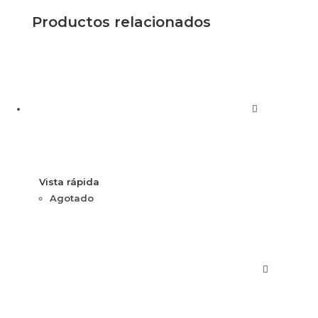
Productos relacionados
Vista rápida
Agotado