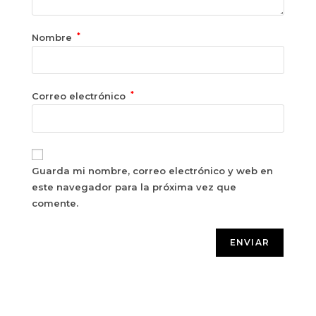
*
Nombre
*
Correo electrónico
Guarda mi nombre, correo electrónico y web en
este navegador para la próxima vez que
comente.