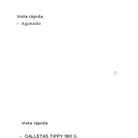
Vista rápida
Agotado
Vista rápida
GALLETAS TIPPY 180 G