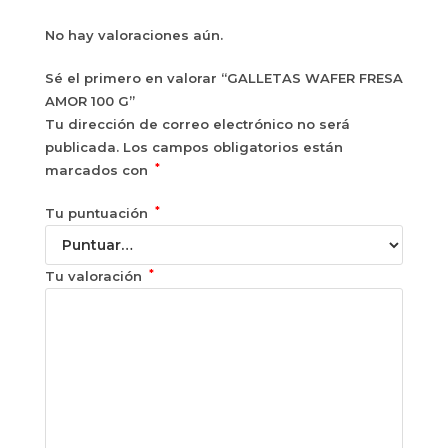
No hay valoraciones aún.
Sé el primero en valorar “GALLETAS WAFER FRESA
AMOR 100 G”
Tu dirección de correo electrónico no será
publicada.
Los campos obligatorios están
*
marcados con
*
Tu puntuación
*
Tu valoración