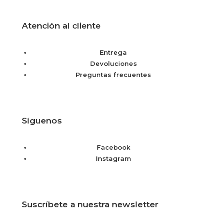
Atención al cliente
Entrega
Devoluciones
Preguntas frecuentes
Síguenos
Facebook
Instagram
Suscríbete a nuestra newsletter