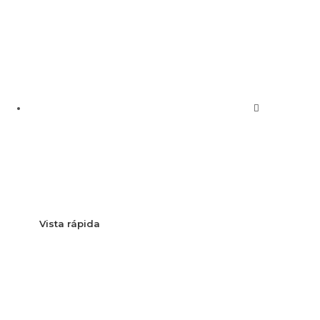
Vista rápida