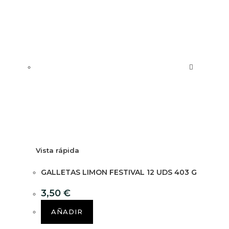
Vista rápida
GALLETAS LIMON FESTIVAL 12 UDS 403 G
3,50
€
AÑADIR