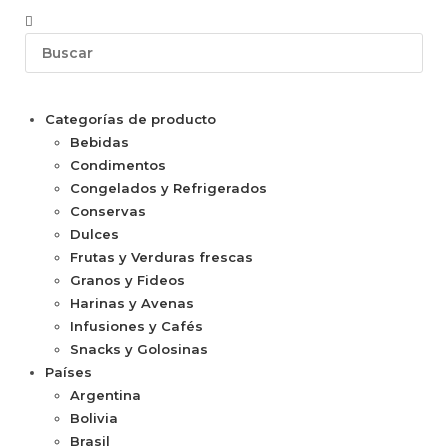
Categorías de producto
Bebidas
Condimentos
Congelados y Refrigerados
Conservas
Dulces
Frutas y Verduras frescas
Granos y Fideos
Harinas y Avenas
Infusiones y Cafés
Snacks y Golosinas
Países
Argentina
Bolivia
Brasil