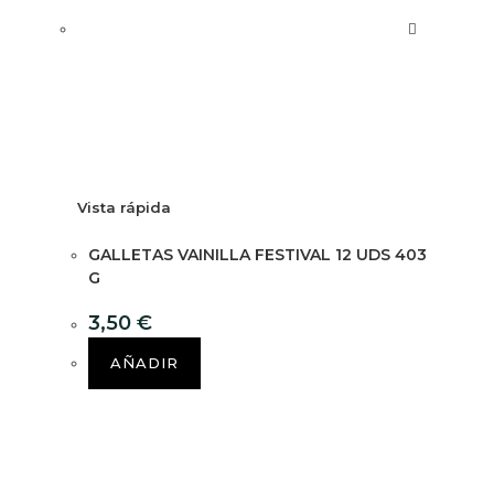
Vista rápida
GALLETAS VAINILLA FESTIVAL 12 UDS 403
G
3,50
€
AÑADIR