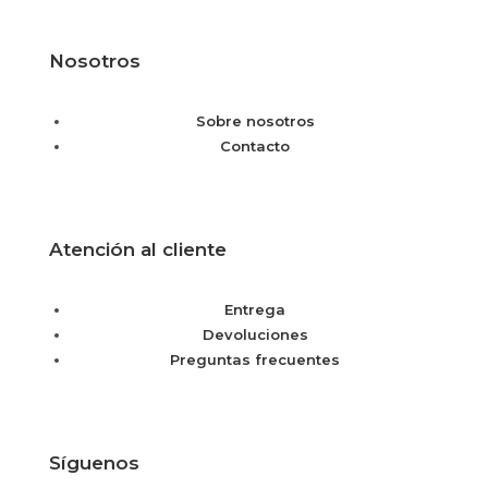
Nosotros
Sobre nosotros
Contacto
Atención al cliente
Entrega
Devoluciones
Preguntas frecuentes
Síguenos