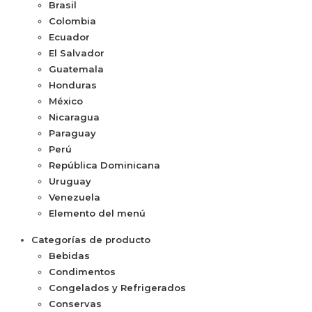
Brasil
Colombia
Ecuador
El Salvador
Guatemala
Honduras
México
Nicaragua
Paraguay
Perú
República Dominicana
Uruguay
Venezuela
Elemento del menú
Categorías de producto
Bebidas
Condimentos
Congelados y Refrigerados
Conservas