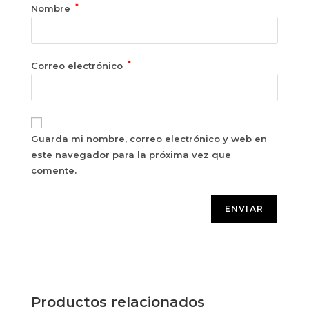
*
Nombre
*
Correo electrónico
Guarda mi nombre, correo electrónico y web en
este navegador para la próxima vez que
comente.
Productos relacionados