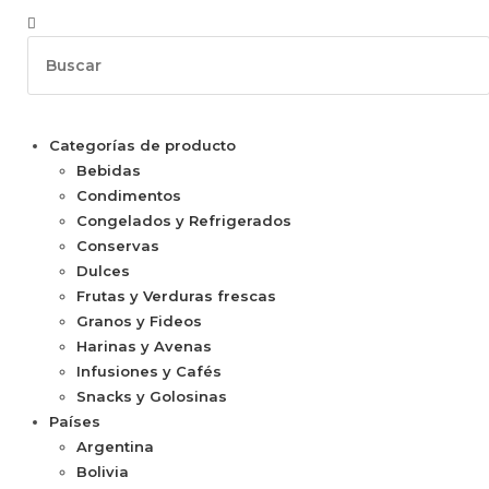
Categorías de producto
Bebidas
Condimentos
Congelados y Refrigerados
Conservas
Dulces
Frutas y Verduras frescas
Granos y Fideos
Harinas y Avenas
Infusiones y Cafés
Snacks y Golosinas
Países
Argentina
Bolivia