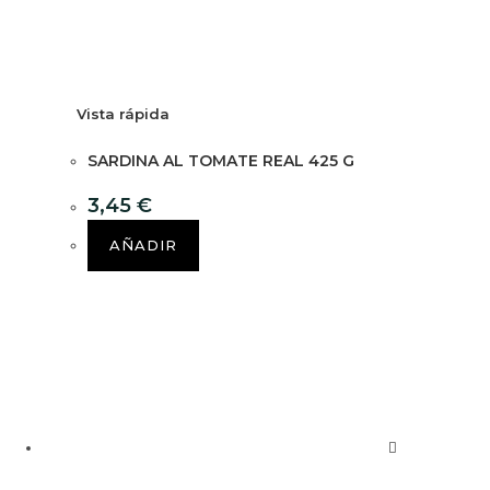
Vista rápida
SARDINA AL TOMATE REAL 425 G
3,45
€
AÑADIR