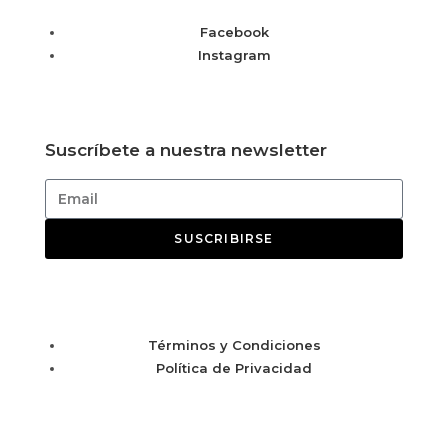
Facebook
Instagram
Suscríbete a nuestra newsletter
SUSCRIBIRSE
Términos y Condiciones
Política de Privacidad