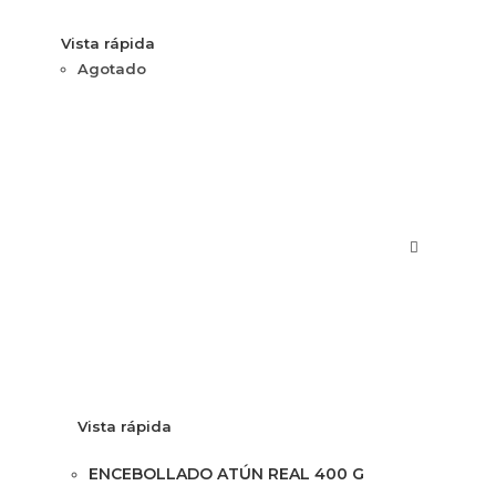
Vista rápida
Agotado
Vista rápida
ENCEBOLLADO ATÚN REAL 400 G