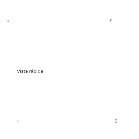
Vista rápida