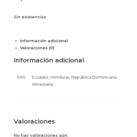
Sin existencias
Información adicional
Valoraciones (0)
Información adicional
PAÍS
Ecuador
,
Honduras
,
República Dominicana
,
Venezuela
Valoraciones
No hay valoraciones aún.