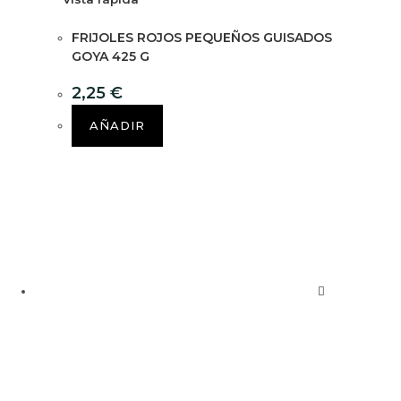
FRIJOLES ROJOS PEQUEÑOS GUISADOS
GOYA 425 G
2,25
€
AÑADIR