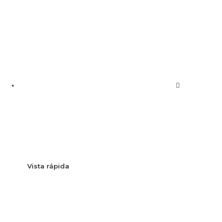
Vista rápida