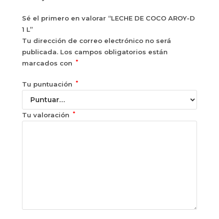
Sé el primero en valorar “LECHE DE COCO AROY-D
1 L”
Tu dirección de correo electrónico no será
publicada.
Los campos obligatorios están
*
marcados con
*
Tu puntuación
*
Tu valoración