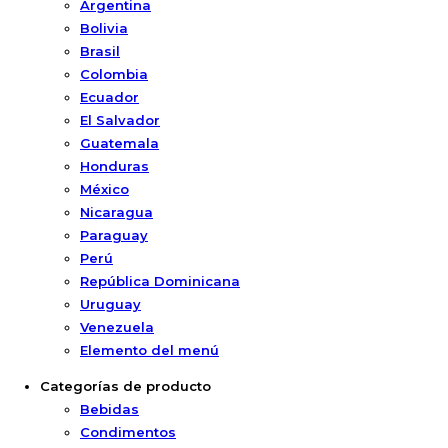
Argentina
Bolivia
Brasil
Colombia
Ecuador
El Salvador
Guatemala
Honduras
México
Nicaragua
Paraguay
Perú
República Dominicana
Uruguay
Venezuela
Elemento del menú
Categorías de producto
Bebidas
Condimentos