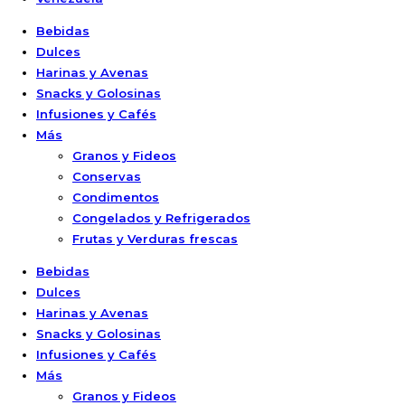
Bebidas
Dulces
Harinas y Avenas
Snacks y Golosinas
Infusiones y Cafés
Más
Granos y Fideos
Conservas
Condimentos
Congelados y Refrigerados
Frutas y Verduras frescas
Bebidas
Dulces
Harinas y Avenas
Snacks y Golosinas
Infusiones y Cafés
Más
Granos y Fideos