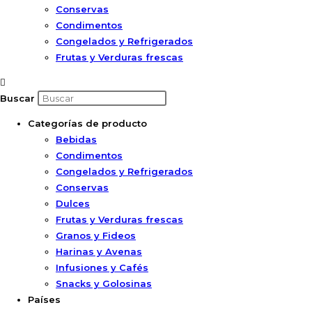
Conservas
Condimentos
Congelados y Refrigerados
Frutas y Verduras frescas
Buscar
Categorías de producto
Bebidas
Condimentos
Congelados y Refrigerados
Conservas
Dulces
Frutas y Verduras frescas
Granos y Fideos
Harinas y Avenas
Infusiones y Cafés
Snacks y Golosinas
Países