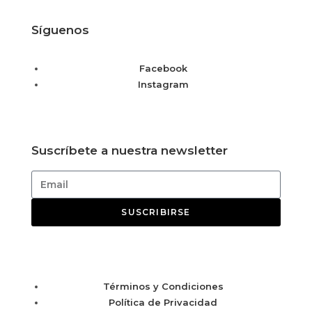
Síguenos
Facebook
Instagram
Suscríbete a nuestra newsletter
SUSCRIBIRSE
Términos y Condiciones
Política de Privacidad