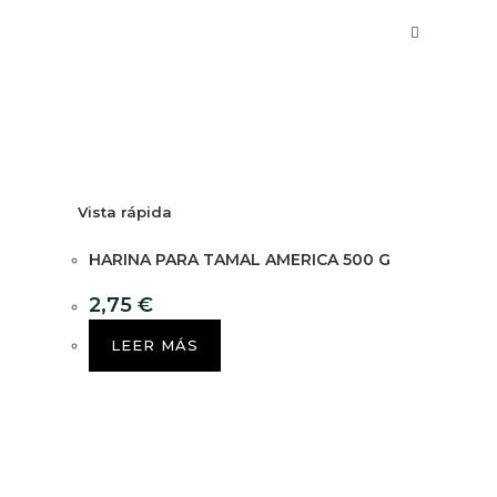
Vista rápida
HARINA PARA TAMAL AMERICA 500 G
2,75
€
LEER MÁS