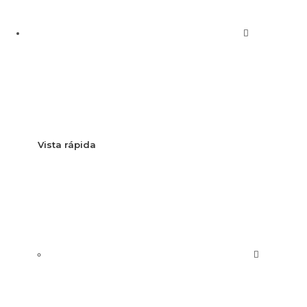
Vista rápida