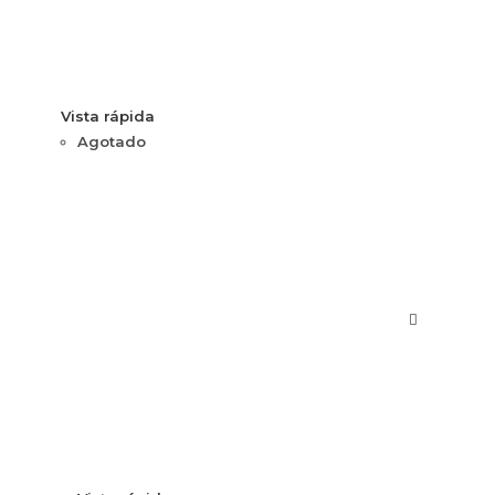
Vista rápida
Agotado