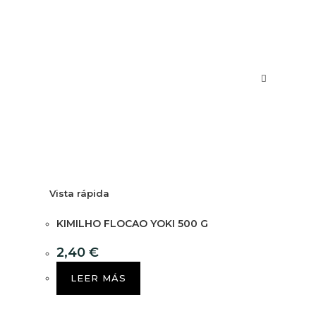
Vista rápida
KIMILHO FLOCAO YOKI 500 G
2,40
€
LEER MÁS