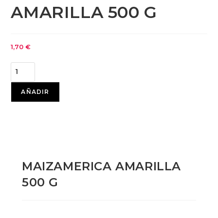
AMARILLA 500 G
1,70
€
AÑADIR
MAIZAMERICA AMARILLA
500 G