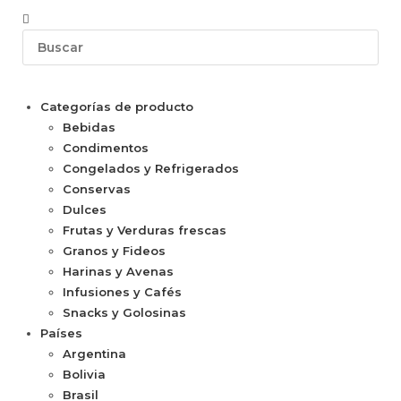
Categorías de producto
Bebidas
Condimentos
Congelados y Refrigerados
Conservas
Dulces
Frutas y Verduras frescas
Granos y Fideos
Harinas y Avenas
Infusiones y Cafés
Snacks y Golosinas
Países
Argentina
Bolivia
Brasil