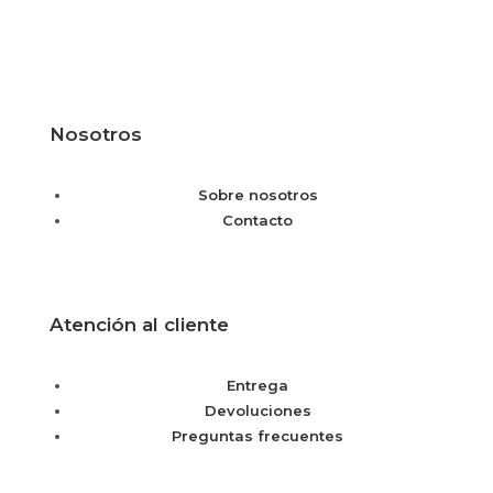
Nosotros
Sobre nosotros
Contacto
Atención al cliente
Entrega
Devoluciones
Preguntas frecuentes