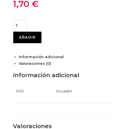
1,70
€
AÑADIR
Información adicional
Valoraciones (0)
Información adicional
PAÍS
Ecuador
Valoraciones