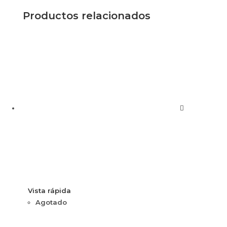
Productos relacionados
Vista rápida
Agotado