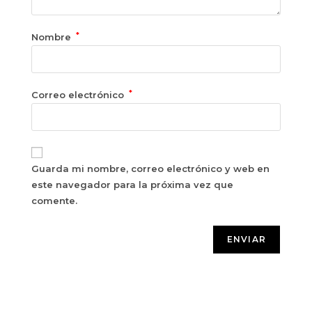
*
Nombre
*
Correo electrónico
Guarda mi nombre, correo electrónico y web en
este navegador para la próxima vez que
comente.