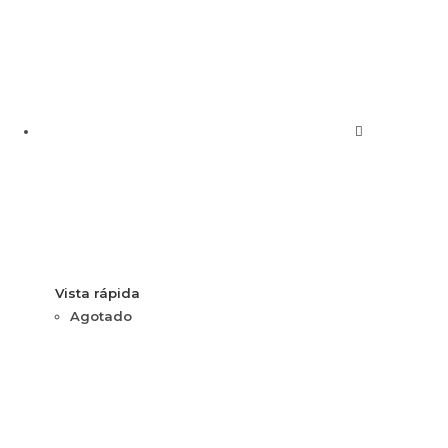
Vista rápida
Agotado