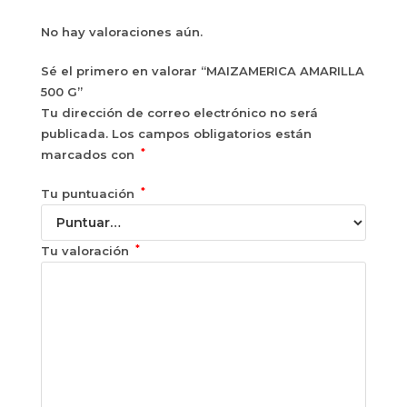
No hay valoraciones aún.
Sé el primero en valorar “MAIZAMERICA AMARILLA
500 G”
Tu dirección de correo electrónico no será
publicada.
Los campos obligatorios están
*
marcados con
*
Tu puntuación
*
Tu valoración