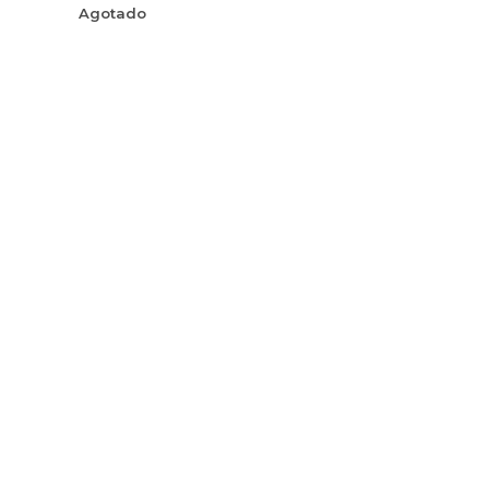
Agotado