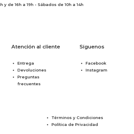
5h y de 16h a 19h - Sábados de 10h a 14h
Atención al cliente
Síguenos
Entrega
Facebook
Devoluciones
Instagram
Preguntas
frecuentes
Términos y Condiciones
Política de Privacidad