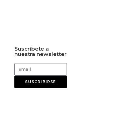
Suscríbete a
nuestra newsletter
SUSCRIBIRSE