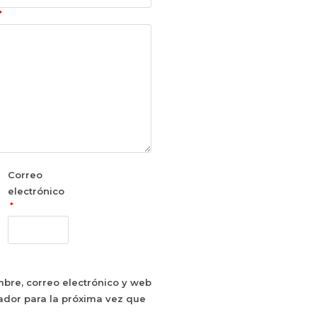
*
Correo
electrónico
*
bre, correo electrónico y web
ador para la próxima vez que