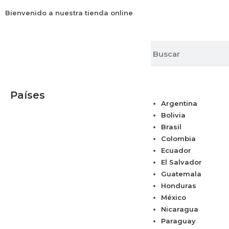
Bienvenido a nuestra tienda online
Países
Argentina
Bolivia
Brasil
Colombia
Ecuador
El Salvador
Guatemala
Honduras
México
Nicaragua
Paraguay