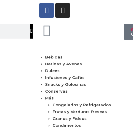
Bebidas
Harinas y Avenas
Dulces
Infusiones y Cafés
Snacks y Golosinas
Conservas
Más
Congelados y Refrigerados
Frutas y Verduras frescas
Granos y Fideos
Condimentos