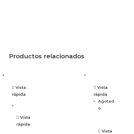
Productos relacionados
Vista
Vista
rápida
rápida
Agotad
o
Vista
rápida
Vista