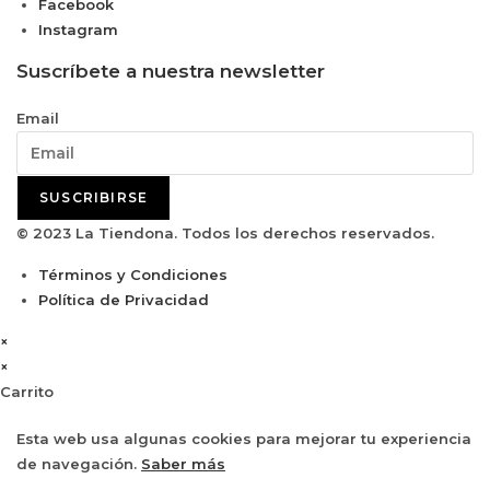
Facebook
Instagram
Suscríbete a nuestra newsletter
Email
SUSCRIBIRSE
© 2023 La Tiendona. Todos los derechos reservados.
Términos y Condiciones
Política de Privacidad
×
×
Carrito
Esta web usa algunas cookies para mejorar tu experiencia
de navegación.
Saber más