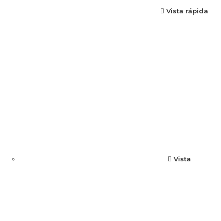
Vista rápida
Vista