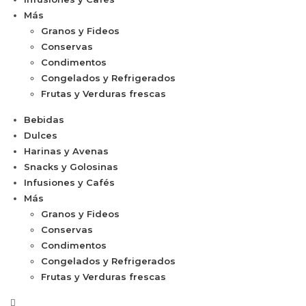
Más
Granos y Fideos
Conservas
Condimentos
Congelados y Refrigerados
Frutas y Verduras frescas
Bebidas
Dulces
Harinas y Avenas
Snacks y Golosinas
Infusiones y Cafés
Más
Granos y Fideos
Conservas
Condimentos
Congelados y Refrigerados
Frutas y Verduras frescas