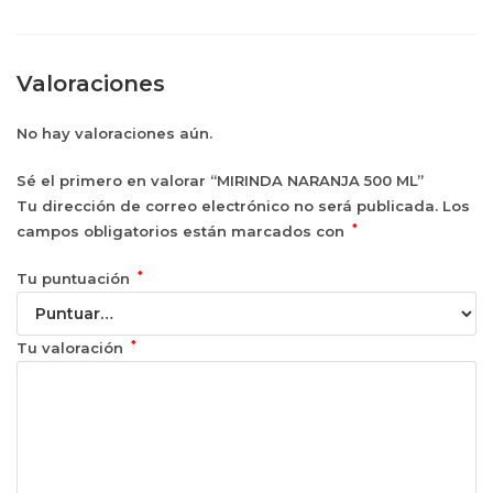
Valoraciones
No hay valoraciones aún.
Sé el primero en valorar “MIRINDA NARANJA 500 ML”
Tu dirección de correo electrónico no será publicada.
Los
*
campos obligatorios están marcados con
*
Tu puntuación
*
Tu valoración