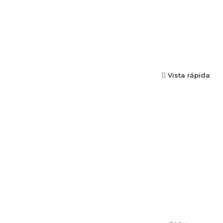
Vista rápida