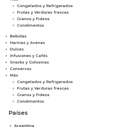
Congelados y Refrigerados
Frutas y Verduras frescas
Granos y Fideos
Condimentos
Bebidas
Harinas y Avenas
Dulces
Infusiones y Cafés
Snacks y Golosinas
Conservas
Más
Congelados y Refrigerados
Frutas y Verduras frescas
Granos y Fideos
Condimentos
Países
Argentina