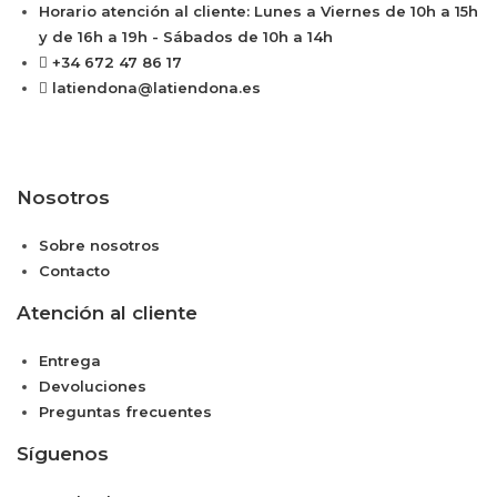
Horario atención al cliente: Lunes a Viernes de 10h a 15h
y de 16h a 19h - Sábados de 10h a 14h
+34 672 47 86 17
latiendona@latiendona.es
Nosotros
Sobre nosotros
Contacto
Atención al cliente
Entrega
Devoluciones
Preguntas frecuentes
Síguenos