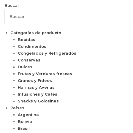
Buscar
Categorías de producto
Bebidas
Condimentos
Congelados y Refrigerados
Conservas
Dulces
Frutas y Verduras frescas
Granos y Fideos
Harinas y Avenas
Infusiones y Cafés
Snacks y Golosinas
Países
Argentina
Bolivia
Brasil