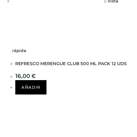
Vista
rápida
REFRESCO MERENGUE CLUB 500 ML PACK 12 UDS
16,00
€
AÑADIR