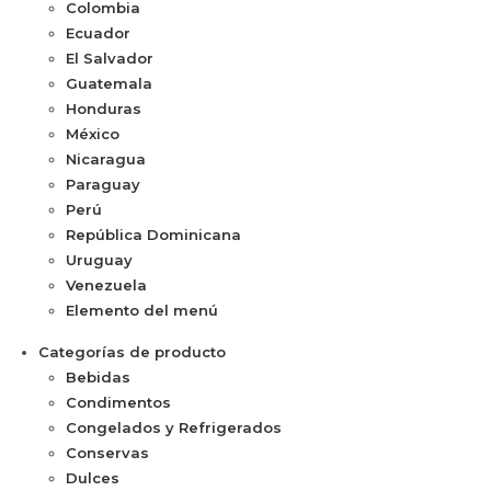
Colombia
Ecuador
El Salvador
Guatemala
Honduras
México
Nicaragua
Paraguay
Perú
República Dominicana
Uruguay
Venezuela
Elemento del menú
Categorías de producto
Bebidas
Condimentos
Congelados y Refrigerados
Conservas
Dulces