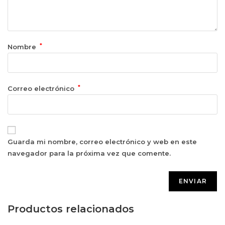
*
Nombre
*
Correo electrónico
Guarda mi nombre, correo electrónico y web en este
navegador para la próxima vez que comente.
Productos relacionados