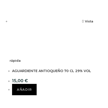
Vista
rápida
AGUARDIENTE ANTIOQUEÑO 70 CL 29% VOL
15,00
€
AÑADIR