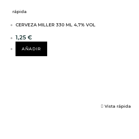
rápida
CERVEZA MILLER 330 ML 4,7% VOL
1,25
€
AÑADIR
Vista rápida