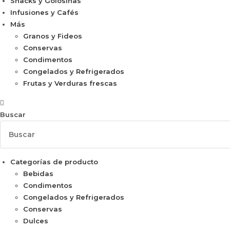
Snacks y Golosinas
Infusiones y Cafés
Más
Granos y Fideos
Conservas
Condimentos
Congelados y Refrigerados
Frutas y Verduras frescas
Buscar
Categorías de producto
Bebidas
Condimentos
Congelados y Refrigerados
Conservas
Dulces