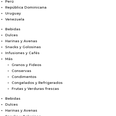
Perú
República Dominicana
Uruguay
Venezuela
Bebidas
Dulces
Harinas y Avenas
Snacks y Golosinas
Infusiones y Cafés
Más
Granos y Fideos
Conservas
Condimentos
Congelados y Refrigerados
Frutas y Verduras frescas
Bebidas
Dulces
Harinas y Avenas