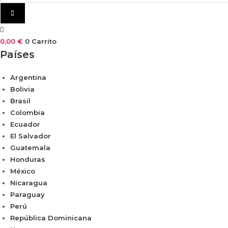
0,00
€
0
Carrito
Países
Argentina
Bolivia
Brasil
Colombia
Ecuador
El Salvador
Guatemala
Honduras
México
Nicaragua
Paraguay
Perú
República Dominicana