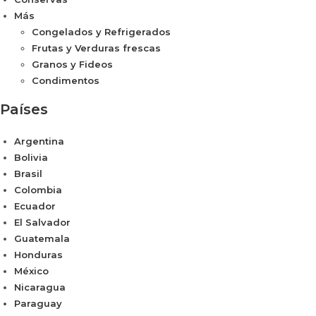
Más
Congelados y Refrigerados
Frutas y Verduras frescas
Granos y Fideos
Condimentos
Países
Argentina
Bolivia
Brasil
Colombia
Ecuador
El Salvador
Guatemala
Honduras
México
Nicaragua
Paraguay