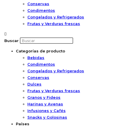
Conservas
Condimentos
Congelados y Refrigerados
Frutas y Verduras frescas
Buscar
Categorías de producto
Bebidas
Condimentos
Congelados y Refrigerados
Conservas
Dulces
Frutas y Verduras frescas
Granos y Fideos
Harinas y Avenas
Infusiones y Cafés
Snacks y Golosinas
Países