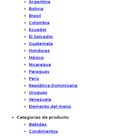
Argentina
Bolivia
Brasil
Colombia
Ecuador
El Salvador
Guatemala
Honduras
México
Nicaragua
Paraguay
Perú
República Dominicana
Uruguay
Venezuela
Elemento del menú
Categorías de producto
Bebidas
Condimentos