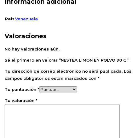
Información adicional
País
Venezuela
Valoraciones
No hay valoraciones aún.
Sé el primero en valorar “NESTEA LIMON EN POLVO 90 G”
Tu dirección de correo electrónico no será publicada.
Los
campos obligatorios están marcados con
*
Tu puntuación
*
Tu valoración
*