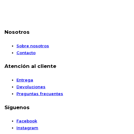
Nosotros
Sobre nosotros
Contacto
Atención al cliente
Entrega
Devoluciones
Preguntas frecuentes
Síguenos
Facebook
Instagram