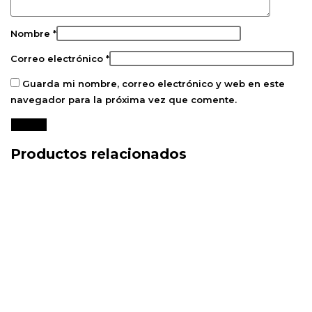
Nombre
*
Correo electrónico
*
Guarda mi nombre, correo electrónico y web en este
navegador para la próxima vez que comente.
Productos relacionados