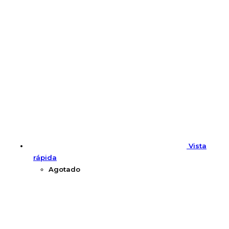
Vista
rápida
Agotado