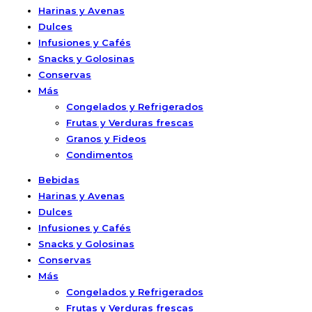
Harinas y Avenas
Dulces
Infusiones y Cafés
Snacks y Golosinas
Conservas
Más
Congelados y Refrigerados
Frutas y Verduras frescas
Granos y Fideos
Condimentos
Bebidas
Harinas y Avenas
Dulces
Infusiones y Cafés
Snacks y Golosinas
Conservas
Más
Congelados y Refrigerados
Frutas y Verduras frescas