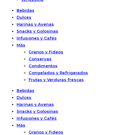
Bebidas
Dulces
Harinas y Avenas
Snacks y Golosinas
Infusiones y Cafés
Más
Granos y Fideos
Conservas
Condimentos
Congelados y Refrigerados
Frutas y Verduras frescas
Bebidas
Dulces
Harinas y Avenas
Snacks y Golosinas
Infusiones y Cafés
Más
Granos y Fideos