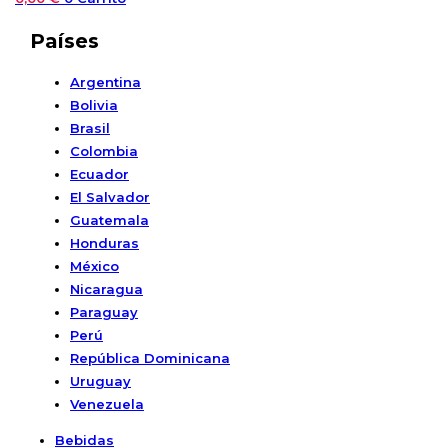
Países
Argentina
Bolivia
Brasil
Colombia
Ecuador
El Salvador
Guatemala
Honduras
México
Nicaragua
Paraguay
Perú
República Dominicana
Uruguay
Venezuela
Bebidas