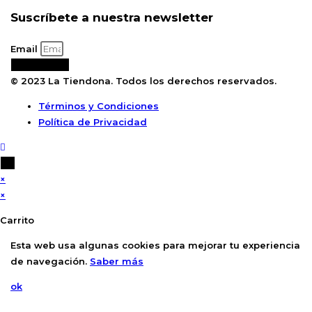
Suscríbete a nuestra newsletter
Email
Suscribirse
© 2023 La Tiendona. Todos los derechos reservados.
Términos y Condiciones
Política de Privacidad
×
×
Carrito
Esta web usa algunas cookies para mejorar tu experiencia
de navegación.
Saber más
ok