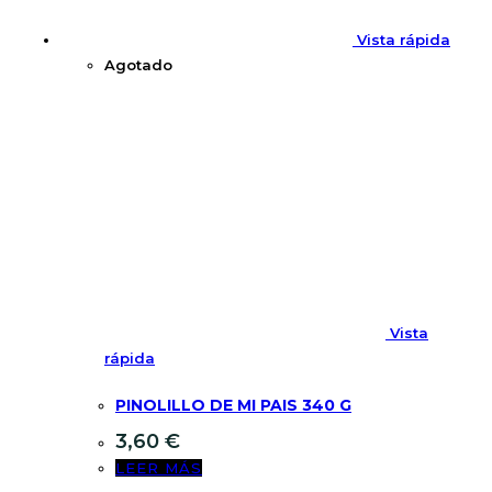
Vista rápida
Agotado
Vista
rápida
PINOLILLO DE MI PAIS 340 G
3,60
€
LEER MÁS