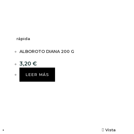
rápida
ALBOROTO DIANA 200 G
3,20
€
LEER MÁS
Vista