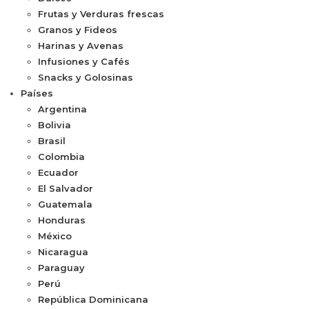
Frutas y Verduras frescas
Granos y Fideos
Harinas y Avenas
Infusiones y Cafés
Snacks y Golosinas
Países
Argentina
Bolivia
Brasil
Colombia
Ecuador
El Salvador
Guatemala
Honduras
México
Nicaragua
Paraguay
Perú
República Dominicana