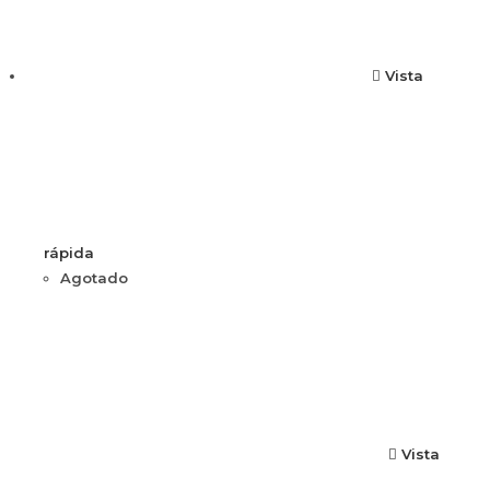
Vista
rápida
Agotado
Vista