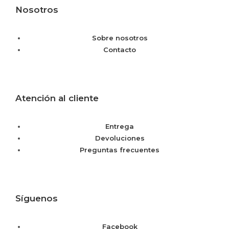
Nosotros
Sobre nosotros
Contacto
Atención al cliente
Entrega
Devoluciones
Preguntas frecuentes
Síguenos
Facebook