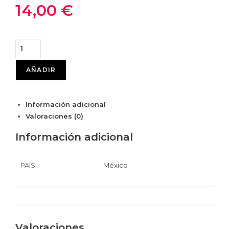
14,00
€
AÑADIR
Información adicional
Valoraciones (0)
Información adicional
PAÍS
México
Valoraciones