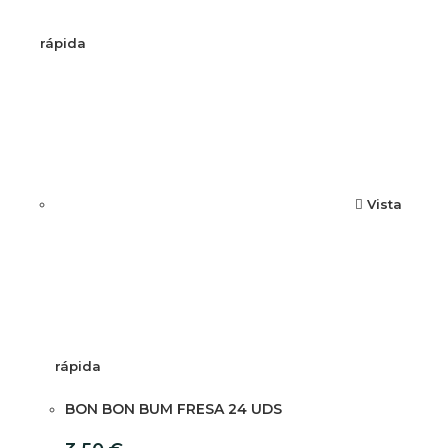
rápida
Vista
rápida
BON BON BUM FRESA 24 UDS