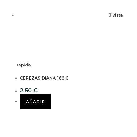
Vista
rápida
CEREZAS DIANA 166 G
2,50
€
AÑADIR