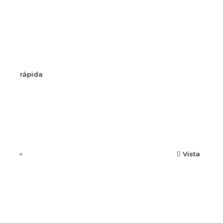
rápida
Vista