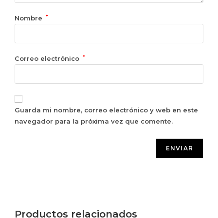
*
Nombre
*
Correo electrónico
Guarda mi nombre, correo electrónico y web en este
navegador para la próxima vez que comente.
Productos relacionados