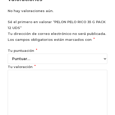
No hay valoraciones aún.
Sé el primero en valorar “PELON PELO RICO 35 G PACK
12 UDS”
Tu dirección de correo electrónico no será publicada.
*
Los campos obligatorios están marcados con
*
Tu puntuación
*
Tu valoración