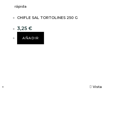
rápida
CHIFLE SAL TORTOLINES 250 G
3,25
€
AÑADIR
Vista