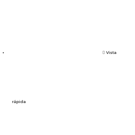
Vista
rápida