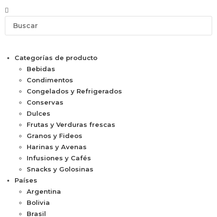
Categorías de producto
Bebidas
Condimentos
Congelados y Refrigerados
Conservas
Dulces
Frutas y Verduras frescas
Granos y Fideos
Harinas y Avenas
Infusiones y Cafés
Snacks y Golosinas
Países
Argentina
Bolivia
Brasil