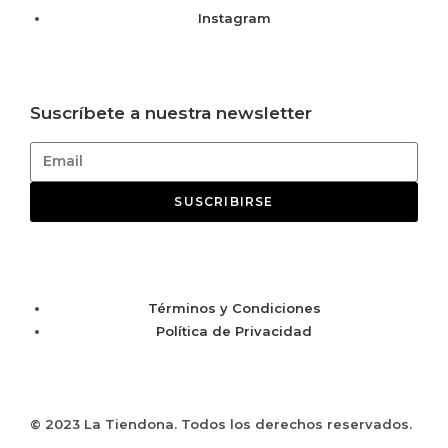
Instagram
Suscríbete a nuestra newsletter
SUSCRIBIRSE
Términos y Condiciones
Política de Privacidad
© 2023 La Tiendona. Todos los derechos reservados.