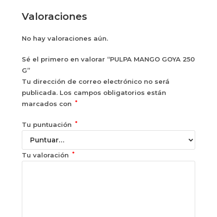
Valoraciones
No hay valoraciones aún.
Sé el primero en valorar “PULPA MANGO GOYA 250
G”
Tu dirección de correo electrónico no será
publicada.
Los campos obligatorios están
*
marcados con
*
Tu puntuación
*
Tu valoración