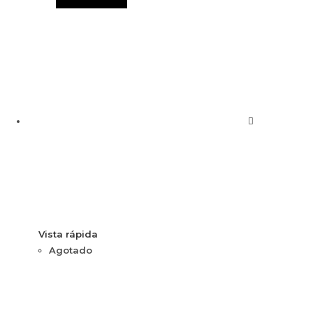
Vista rápida
Agotado