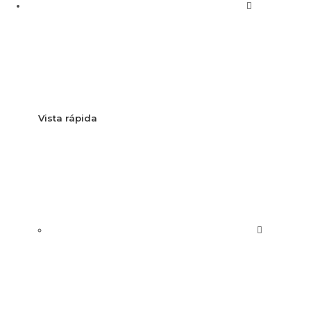
Vista rápida