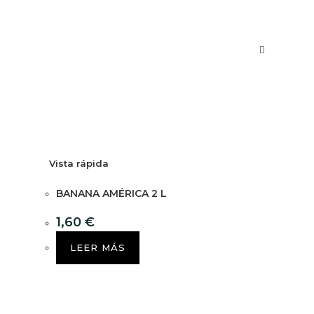
Vista rápida
BANANA AMÉRICA 2 L
1,60
€
LEER MÁS