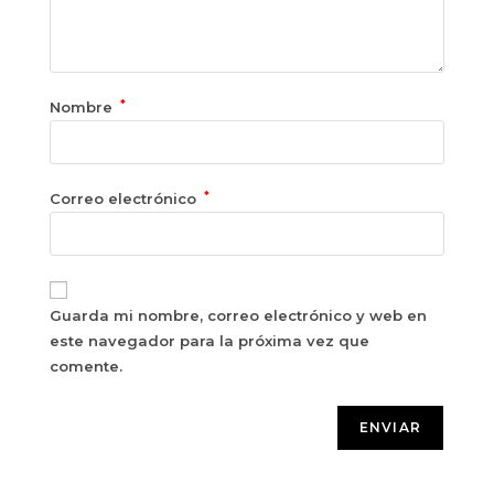
*
Nombre
*
Correo electrónico
Guarda mi nombre, correo electrónico y web en
este navegador para la próxima vez que
comente.