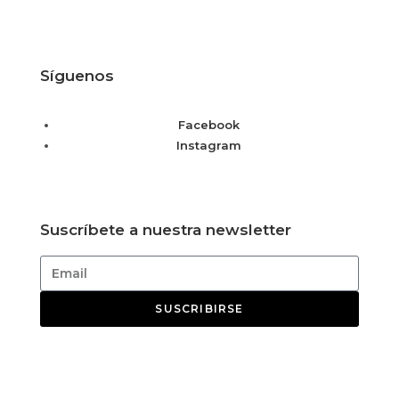
Síguenos
Facebook
Instagram
Suscríbete a nuestra newsletter
SUSCRIBIRSE