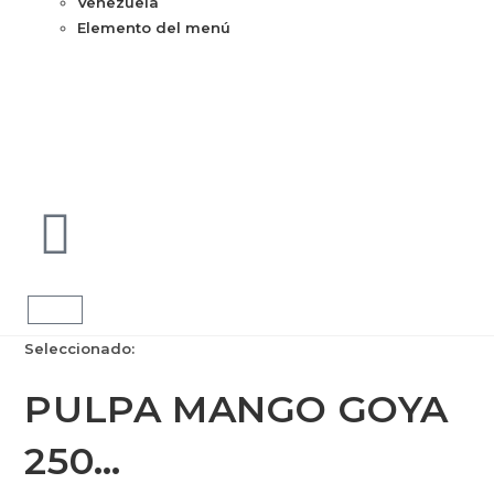
Venezuela
Elemento del menú
Seleccionado:
PULPA MANGO GOYA
250…