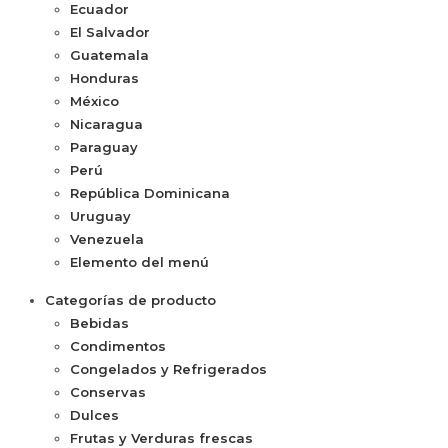
Ecuador
El Salvador
Guatemala
Honduras
México
Nicaragua
Paraguay
Perú
República Dominicana
Uruguay
Venezuela
Elemento del menú
Categorías de producto
Bebidas
Condimentos
Congelados y Refrigerados
Conservas
Dulces
Frutas y Verduras frescas