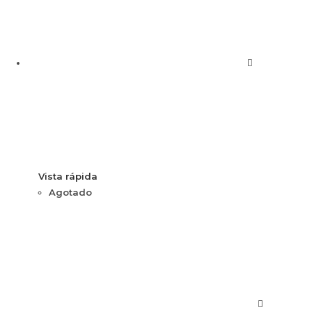
Vista rápida
Agotado