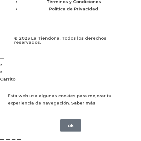
Términos y Condiciones
Política de Privacidad
© 2023 La Tiendona. Todos los derechos
reservados.
×
×
Carrito
Esta web usa algunas cookies para mejorar tu
experiencia de navegación.
Saber más
ok