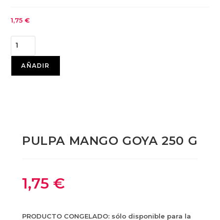
1,75
€
AÑADIR
PULPA MANGO GOYA 250 G
1,75
€
PRODUCTO CONGELADO: sólo disponible para la