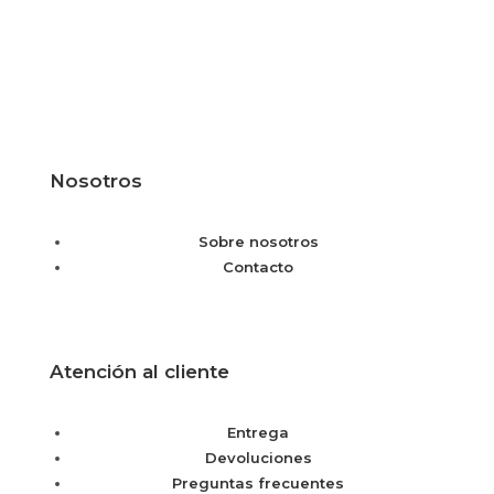
Nosotros
Sobre nosotros
Contacto
Atención al cliente
Entrega
Devoluciones
Preguntas frecuentes