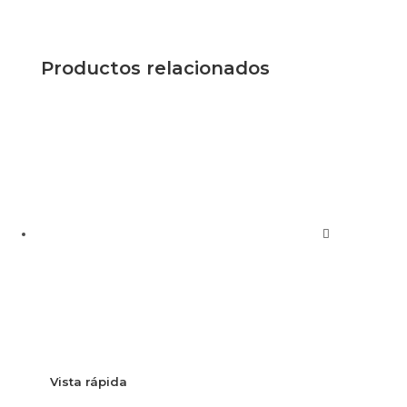
Productos relacionados
Vista rápida