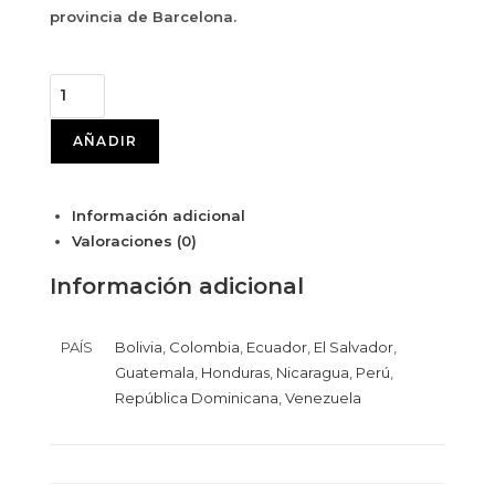
provincia de Barcelona.
AÑADIR
Información adicional
Valoraciones (0)
Información adicional
PAÍS
Bolivia
,
Colombia
,
Ecuador
,
El Salvador
,
Guatemala
,
Honduras
,
Nicaragua
,
Perú
,
República Dominicana
,
Venezuela