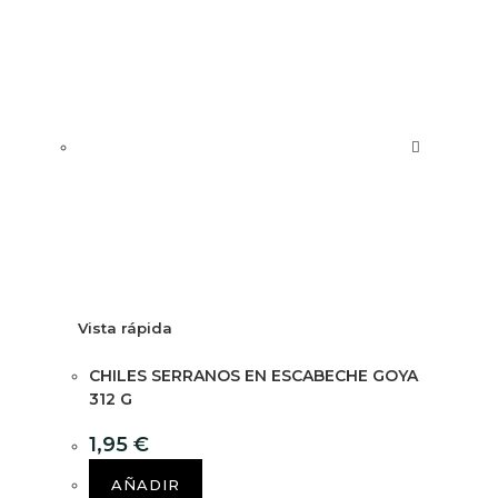
Vista rápida
CHILES SERRANOS EN ESCABECHE GOYA
312 G
1,95
€
AÑADIR