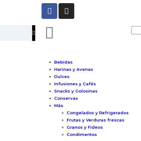
Bebidas
Harinas y Avenas
Dulces
Infusiones y Cafés
Snacks y Golosinas
Conservas
Más
Congelados y Refrigerados
Frutas y Verduras frescas
Granos y Fideos
Condimentos