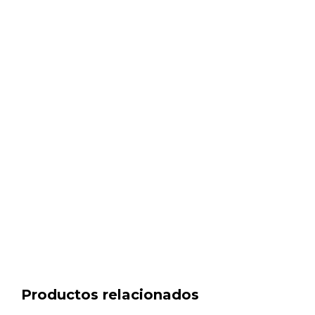
Productos relacionados