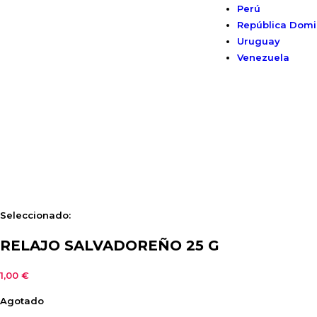
Perú
República Domi
Uruguay
Venezuela
Seleccionado:
RELAJO SALVADOREÑO 25 G
1,00
€
Agotado