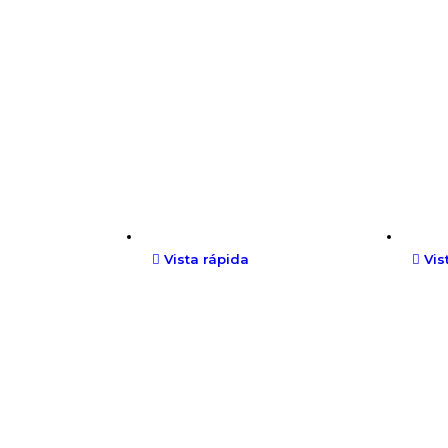
Vista rápida
Vis