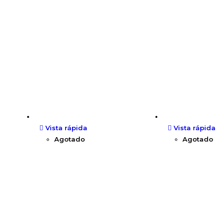
Vista rápida
Vista rápida
Agotado
Agotado