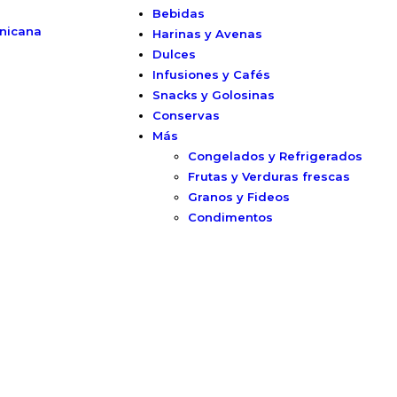
Bebidas
nicana
Harinas y Avenas
Dulces
Infusiones y Cafés
Snacks y Golosinas
Conservas
Más
Congelados y Refrigerados
Frutas y Verduras frescas
Granos y Fideos
Condimentos