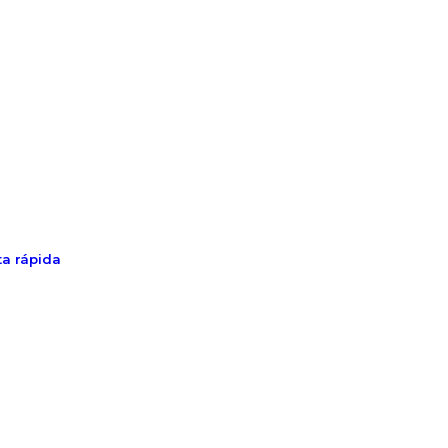
ta rápida