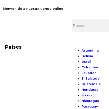
Bienvenido a nuestra tienda online
Países
Argentina
Bolivia
Brasil
Colombia
Ecuador
El Salvador
Guatemala
Honduras
México
Nicaragua
Paraguay