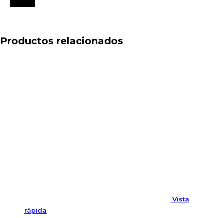
Productos relacionados
Vista
rápida