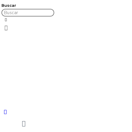
Buscar