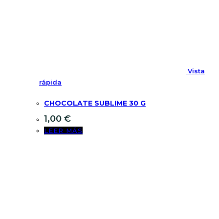
Vista
rápida
CHOCOLATE SUBLIME 30 G
1,00
€
LEER MÁS