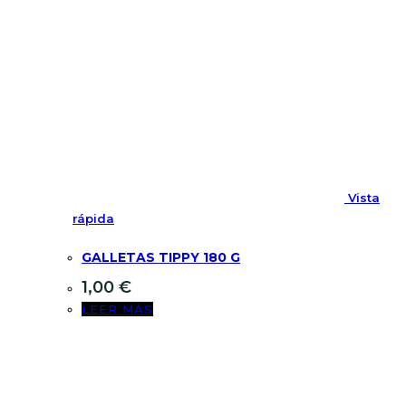
Vista
rápida
GALLETAS TIPPY 180 G
1,00
€
LEER MÁS