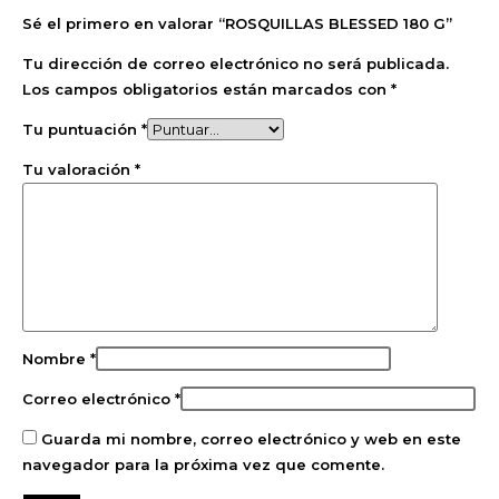
Sé el primero en valorar “ROSQUILLAS BLESSED 180 G”
Tu dirección de correo electrónico no será publicada.
Los campos obligatorios están marcados con
*
Tu puntuación
*
Tu valoración
*
Nombre
*
Correo electrónico
*
Guarda mi nombre, correo electrónico y web en este
navegador para la próxima vez que comente.