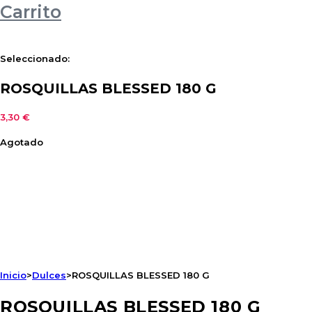
Carrito
Seleccionado:
ROSQUILLAS BLESSED 180 G
3,30
€
Agotado
Inicio
>
Dulces
>
ROSQUILLAS BLESSED 180 G
ROSQUILLAS BLESSED 180 G