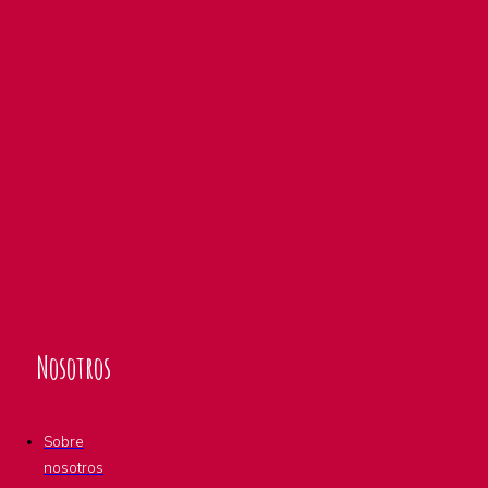
Nosotros
Sobre
nosotros