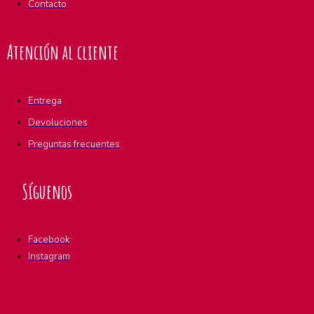
Contacto
Atención al cliente
Entrega
Devoluciones
Preguntas frecuentes
Síguenos
Facebook
Instagram