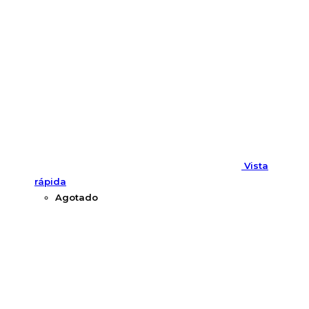
Vista
rápida
Agotado