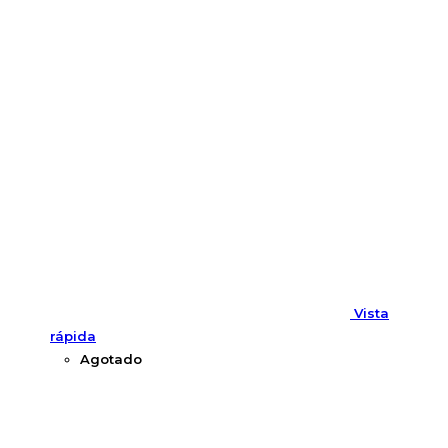
Vista
rápida
Agotado