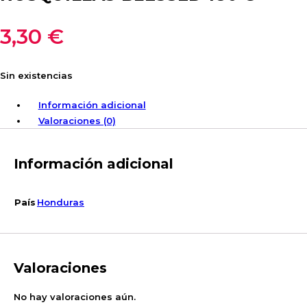
3,30
€
Sin existencias
Información adicional
Valoraciones (0)
Información adicional
País
Honduras
Valoraciones
No hay valoraciones aún.