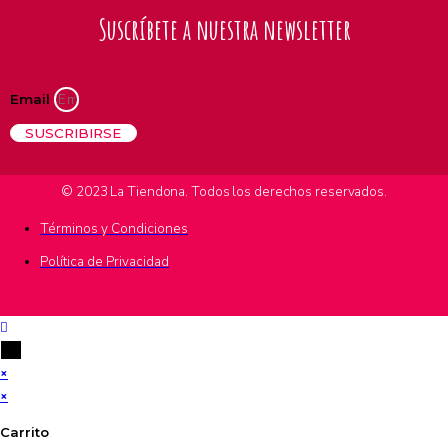
Suscríbete a nuestra newsletter
Email
SUSCRIBIRSE
© 2023 La Tiendona. Todos los derechos reservados.
Términos y Condiciones
Política de Privacidad
×
×
Carrito