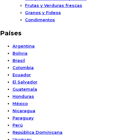
Frutas y Verduras frescas
Granos y Fideos
Condimentos
Países
Argentina
Bolivia
Brasil
Colombia
Ecuador
El Salvador
Guatemala
Honduras
México
Nicaragua
Paraguay
Perú
República Dominicana
Uruguay