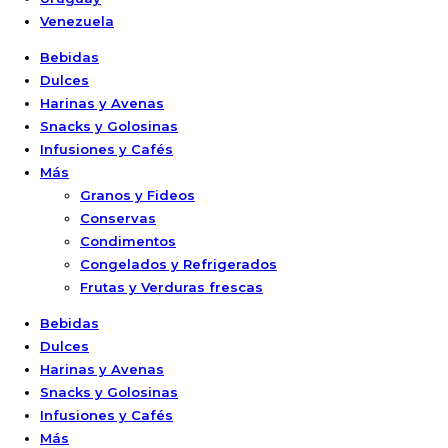
Venezuela
Bebidas
Dulces
Harinas y Avenas
Snacks y Golosinas
Infusiones y Cafés
Más
Granos y Fideos
Conservas
Condimentos
Congelados y Refrigerados
Frutas y Verduras frescas
Bebidas
Dulces
Harinas y Avenas
Snacks y Golosinas
Infusiones y Cafés
Más