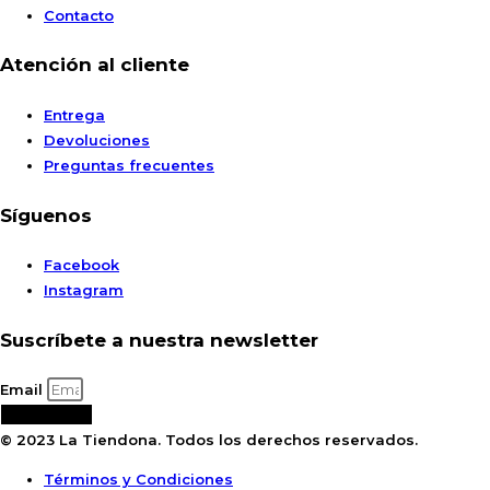
Contacto
Atención al cliente
Entrega
Devoluciones
Preguntas frecuentes
Síguenos
Facebook
Instagram
Suscríbete a nuestra newsletter
Email
Suscribirse
© 2023 La Tiendona. Todos los derechos reservados.
Términos y Condiciones