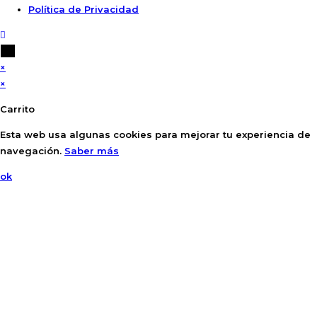
Política de Privacidad
×
×
Carrito
Esta web usa algunas cookies para mejorar tu experiencia de
navegación.
Saber más
ok