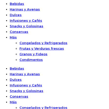
Bebidas
Harinas y Avenas
Dulces
Infusiones y Cafés
Snacks y Golosinas
Conservas
Más
Congelados y Refrigerados
Frutas y Verduras frescas
Granos y Fideos
Condimentos
Bebidas
Harinas y Avenas
Dulces
Infusiones y Cafés
Snacks y Golosinas
Conservas
Más
Congelados y Refrigerados