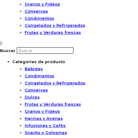
Granos y Fideos
Conservas
Condimentos
Congelados y Refrigerados
Frutas y Verduras frescas
Buscar
Categorías de producto
Bebidas
Condimentos
Congelados y Refrigerados
Conservas
Dulces
Frutas y Verduras frescas
Granos y Fideos
Harinas y Avenas
Infusiones y Cafés
Snacks y Golosinas