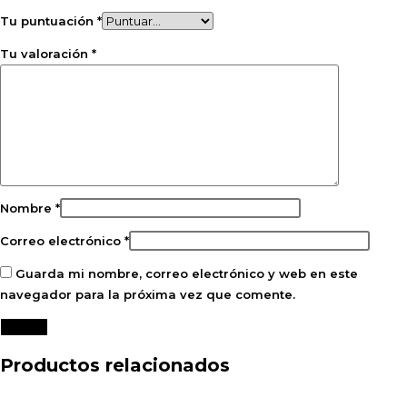
Tu puntuación
*
Tu valoración
*
Nombre
*
Correo electrónico
*
Guarda mi nombre, correo electrónico y web en este
navegador para la próxima vez que comente.
Productos relacionados