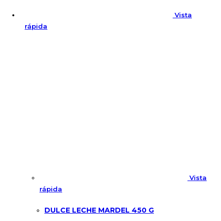
Vista
rápida
Vista
rápida
DULCE LECHE MARDEL 450 G