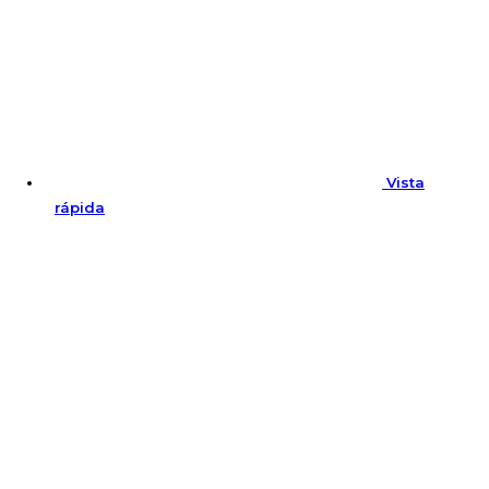
Vista
rápida