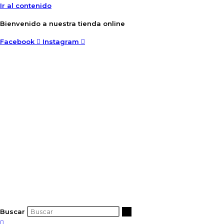
Ir al contenido
Bienvenido a nuestra tienda online
Facebook
Instagram
Buscar