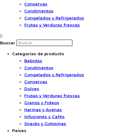
Conservas
Condimentos
Congelados y Refrigerados
Frutas y Verduras frescas
Buscar
Categorías de producto
Bebidas
Condimentos
Congelados y Refrigerados
Conservas
Dulces
Frutas y Verduras frescas
Granos y Fideos
Harinas y Avenas
Infusiones y Cafés
Snacks y Golosinas
Países