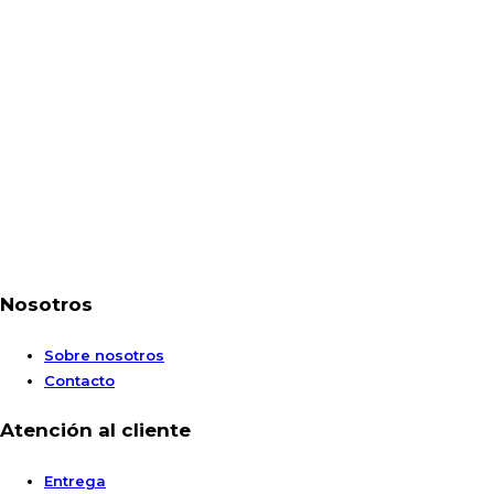
Nosotros
Sobre nosotros
Contacto
Atención al cliente
Entrega