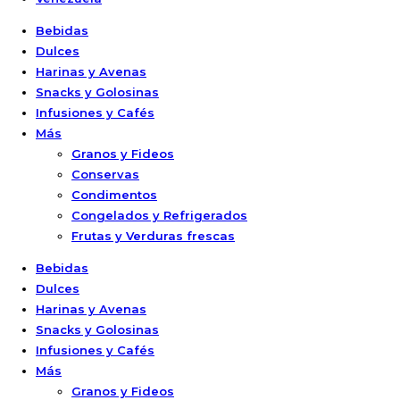
Bebidas
Dulces
Harinas y Avenas
Snacks y Golosinas
Infusiones y Cafés
Más
Granos y Fideos
Conservas
Condimentos
Congelados y Refrigerados
Frutas y Verduras frescas
Bebidas
Dulces
Harinas y Avenas
Snacks y Golosinas
Infusiones y Cafés
Más
Granos y Fideos