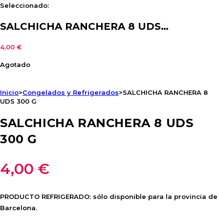
Seleccionado:
SALCHICHA RANCHERA 8 UDS…
4,00
€
Agotado
Inicio
>
Congelados y Refrigerados
>
SALCHICHA RANCHERA 8
UDS 300 G
SALCHICHA RANCHERA 8 UDS
300 G
4,00
€
PRODUCTO REFRIGERADO: sólo disponible para la provincia de
Barcelona.