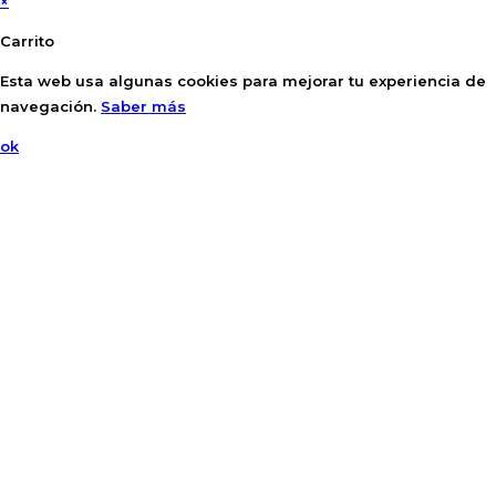
×
Carrito
Esta web usa algunas cookies para mejorar tu experiencia de
navegación.
Saber más
ok