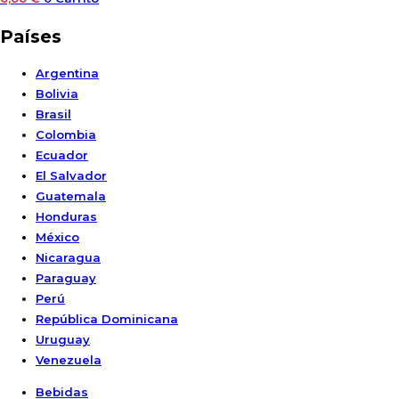
Países
Argentina
Bolivia
Brasil
Colombia
Ecuador
El Salvador
Guatemala
Honduras
México
Nicaragua
Paraguay
Perú
República Dominicana
Uruguay
Venezuela
Bebidas