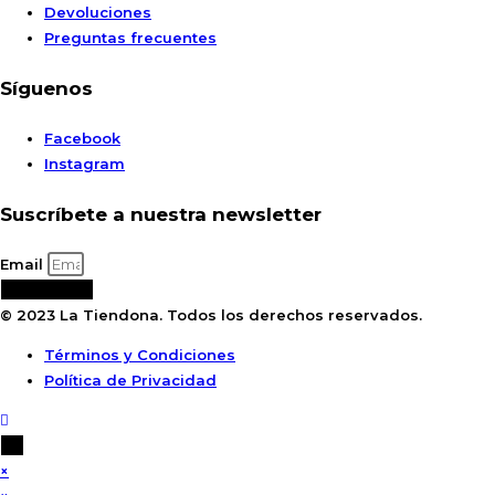
Devoluciones
Preguntas frecuentes
Síguenos
Facebook
Instagram
Suscríbete a nuestra newsletter
Email
Suscribirse
© 2023 La Tiendona. Todos los derechos reservados.
Términos y Condiciones
Política de Privacidad
×