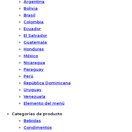
Argentina
Bolivia
Brasil
Colombia
Ecuador
El Salvador
Guatemala
Honduras
México
Nicaragua
Paraguay
Perú
República Dominicana
Uruguay
Venezuela
Elemento del menú
Categorías de producto
Bebidas
Condimentos