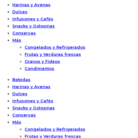
Harinas y Avenas
Dulces
Infusiones y Cafés
Snacks y Golosinas
Conservas
Más
Congelados y Refrigerados
Frutas y Verduras frescas
Granos y Fideos
Condimentos
Bebidas
Harinas y Avenas
Dulces
Infusiones y Cafés
Snacks y Golosinas
Conservas
Más
Congelados y Refrigerados
Frutas y Verduras frescas