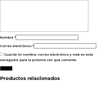
Nombre
*
Correo electrónico
*
Guarda mi nombre, correo electrónico y web en este
navegador para la próxima vez que comente.
Productos relacionados