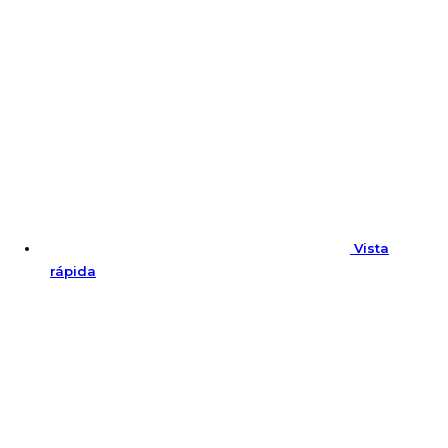
Vista
rápida