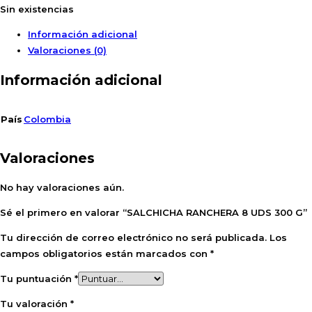
Sin existencias
Información adicional
Valoraciones (0)
Información adicional
País
Colombia
Valoraciones
No hay valoraciones aún.
Sé el primero en valorar “SALCHICHA RANCHERA 8 UDS 300 G”
Tu dirección de correo electrónico no será publicada.
Los
campos obligatorios están marcados con
*
Tu puntuación
*
Tu valoración
*