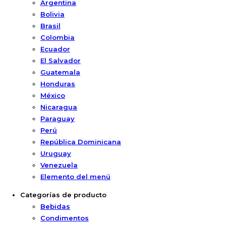
Argentina
Bolivia
Brasil
Colombia
Ecuador
El Salvador
Guatemala
Honduras
México
Nicaragua
Paraguay
Perú
República Dominicana
Uruguay
Venezuela
Elemento del menú
Categorías de producto
Bebidas
Condimentos