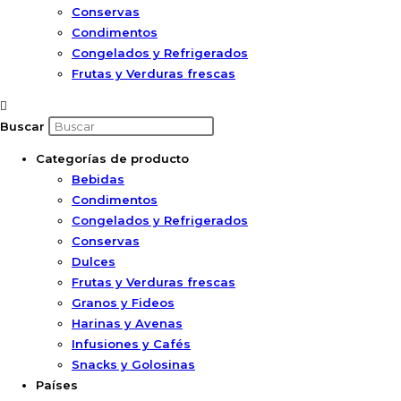
Conservas
Condimentos
Congelados y Refrigerados
Frutas y Verduras frescas
Buscar
Categorías de producto
Bebidas
Condimentos
Congelados y Refrigerados
Conservas
Dulces
Frutas y Verduras frescas
Granos y Fideos
Harinas y Avenas
Infusiones y Cafés
Snacks y Golosinas
Países