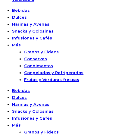
Bebidas
Dulces
Harinas y Avenas
Snacks y Golosinas
Infusiones y Cafés
Más
Granos y Fideos
Conservas
Condimentos
Congelados y Refrigerados
Frutas y Verduras frescas
Bebidas
Dulces
Harinas y Avenas
Snacks y Golosinas
Infusiones y Cafés
Más
Granos y Fideos