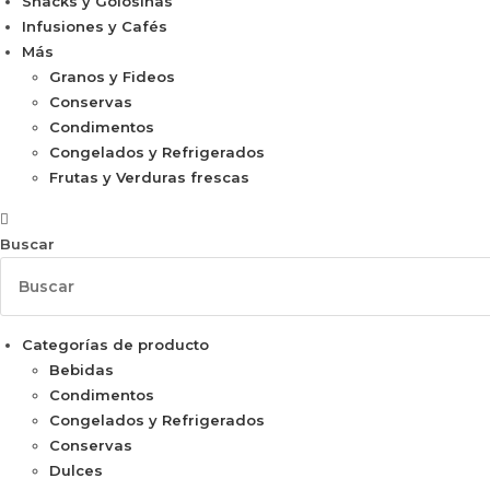
Snacks y Golosinas
Infusiones y Cafés
Más
Granos y Fideos
Conservas
Condimentos
Congelados y Refrigerados
Frutas y Verduras frescas
Buscar
Categorías de producto
Bebidas
Condimentos
Congelados y Refrigerados
Conservas
Dulces