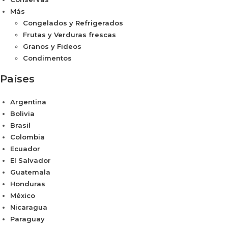
Más
Congelados y Refrigerados
Frutas y Verduras frescas
Granos y Fideos
Condimentos
Países
Argentina
Bolivia
Brasil
Colombia
Ecuador
El Salvador
Guatemala
Honduras
México
Nicaragua
Paraguay