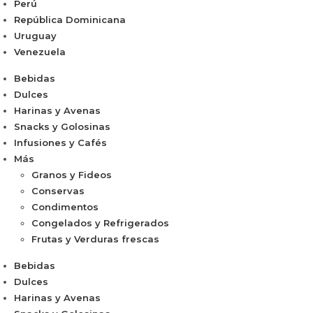
Perú
República Dominicana
Uruguay
Venezuela
Bebidas
Dulces
Harinas y Avenas
Snacks y Golosinas
Infusiones y Cafés
Más
Granos y Fideos
Conservas
Condimentos
Congelados y Refrigerados
Frutas y Verduras frescas
Bebidas
Dulces
Harinas y Avenas