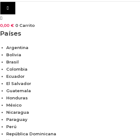
0,00
€
0
Carrito
Países
Argentina
Bolivia
Brasil
Colombia
Ecuador
El Salvador
Guatemala
Honduras
México
Nicaragua
Paraguay
Perú
República Dominicana