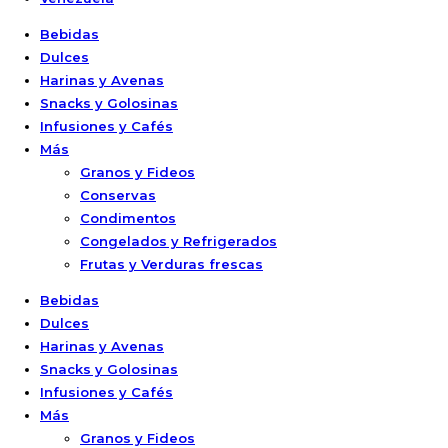
Bebidas
Dulces
Harinas y Avenas
Snacks y Golosinas
Infusiones y Cafés
Más
Granos y Fideos
Conservas
Condimentos
Congelados y Refrigerados
Frutas y Verduras frescas
Bebidas
Dulces
Harinas y Avenas
Snacks y Golosinas
Infusiones y Cafés
Más
Granos y Fideos