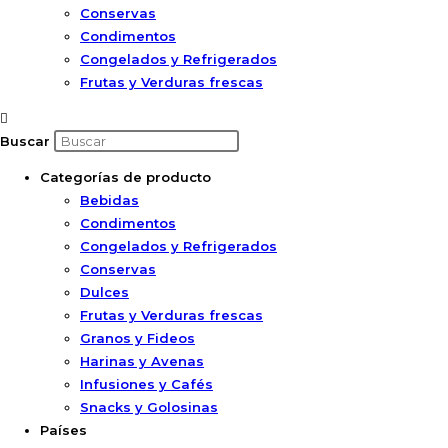
Conservas
Condimentos
Congelados y Refrigerados
Frutas y Verduras frescas
Buscar
Categorías de producto
Bebidas
Condimentos
Congelados y Refrigerados
Conservas
Dulces
Frutas y Verduras frescas
Granos y Fideos
Harinas y Avenas
Infusiones y Cafés
Snacks y Golosinas
Países