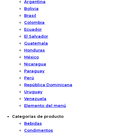
Argentina
Bolivia
Brasil
Colombia
Ecuador
El Salvador
Guatemala
Honduras
México
Nicaragua
Paraguay
Perú
República Dominicana
Uruguay
Venezuela
Elemento del menú
Categorías de producto
Bebidas
Condimentos