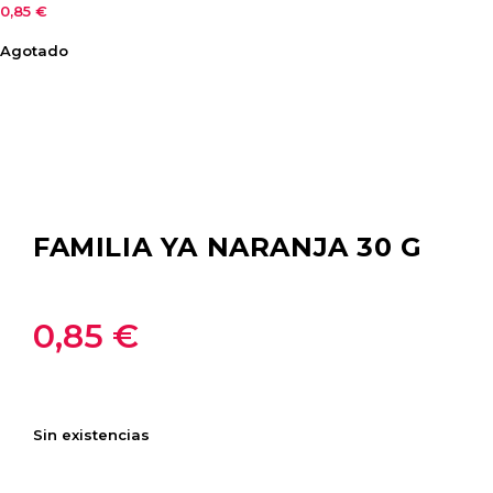
0,85
€
Agotado
FAMILIA YA NARANJA 30 G
0,85
€
Sin existencias