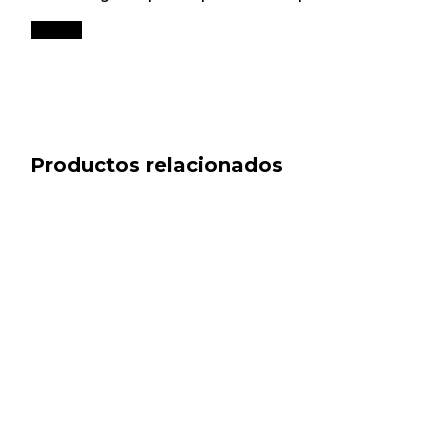
Productos relacionados