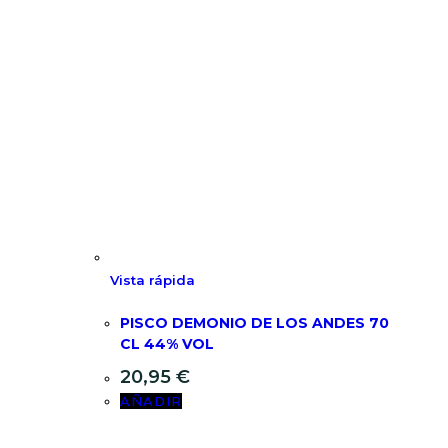
Vista rápida
PISCO DEMONIO DE LOS ANDES 70
CL 44% VOL
20,95
€
AÑADIR