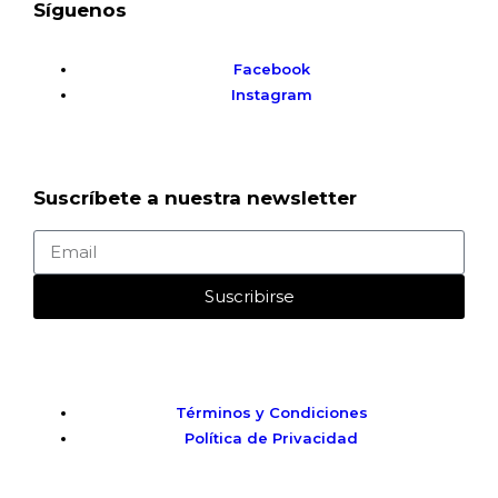
Síguenos
Facebook
Instagram
Suscríbete a nuestra newsletter
Suscribirse
Términos y Condiciones
Política de Privacidad