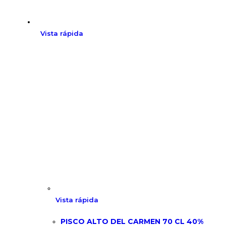
Vista rápida
Vista rápida
PISCO ALTO DEL CARMEN 70 CL 40%