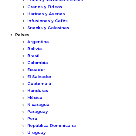
Granos y Fideos
Harinas y Avenas
Infusiones y Cafés
Snacks y Golosinas
Países
Argentina
Bolivia
Brasil
Colombia
Ecuador
El Salvador
Guatemala
Honduras
México
Nicaragua
Paraguay
Perú
República Dominicana
Uruguay