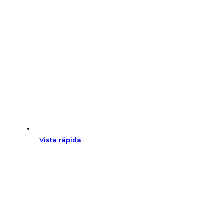
Vista rápida