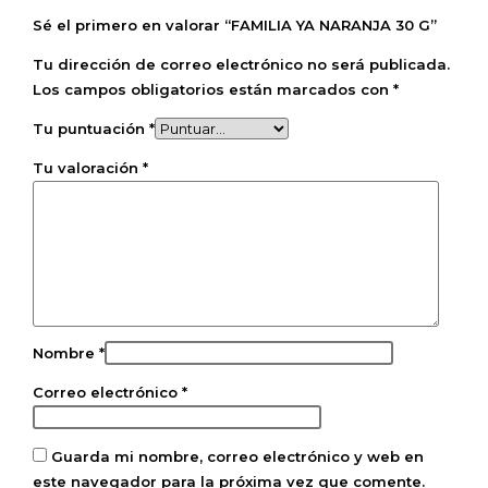
Sé el primero en valorar “FAMILIA YA NARANJA 30 G”
Tu dirección de correo electrónico no será publicada.
Los campos obligatorios están marcados con
*
Tu puntuación
*
Tu valoración
*
Nombre
*
Correo electrónico
*
Guarda mi nombre, correo electrónico y web en
este navegador para la próxima vez que comente.