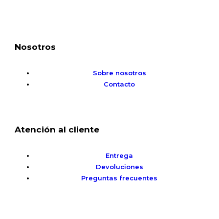
Nosotros
Sobre nosotros
Contacto
Atención al cliente
Entrega
Devoluciones
Preguntas frecuentes