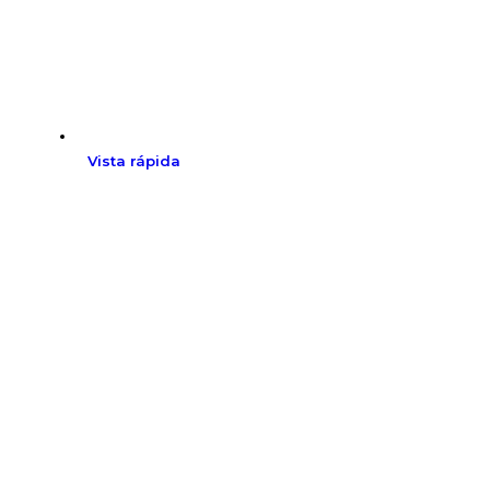
Vista rápida