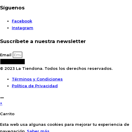
Síguenos
Facebook
Instagram
Suscríbete a nuestra newsletter
Email
Suscribirse
© 2023 La Tiendona. Todos los derechos reservados.
Términos y Condiciones
Política de Privacidad
×
Carrito
Esta web usa algunas cookies para mejorar tu experiencia de
navegación.
Saber más