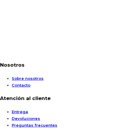
Nosotros
Sobre nosotros
Contacto
Atención al cliente
Entrega
Devoluciones
Preguntas frecuentes