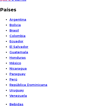
Países
Argentina
Bolivia
Brasil
Colombia
Ecuador
El Salvador
Guatemala
Honduras
México
Nicaragua
Paraguay
Perú
República Dominicana
Uruguay
Venezuela
Bebidas