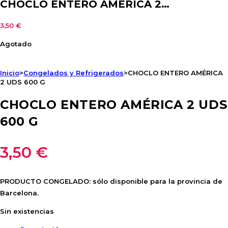
CHOCLO ENTERO AMÉRICA 2…
3,50
€
Agotado
Inicio
>
Congelados y Refrigerados
>
CHOCLO ENTERO AMÉRICA
2 UDS 600 G
CHOCLO ENTERO AMÉRICA 2 UDS
600 G
3,50
€
PRODUCTO CONGELADO: sólo disponible para la provincia de
Barcelona.
Sin existencias