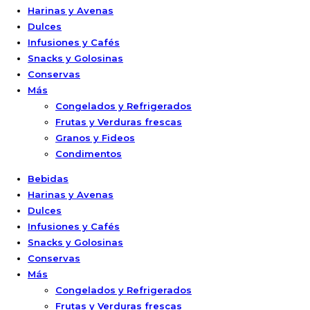
Harinas y Avenas
Dulces
Infusiones y Cafés
Snacks y Golosinas
Conservas
Más
Congelados y Refrigerados
Frutas y Verduras frescas
Granos y Fideos
Condimentos
Bebidas
Harinas y Avenas
Dulces
Infusiones y Cafés
Snacks y Golosinas
Conservas
Más
Congelados y Refrigerados
Frutas y Verduras frescas