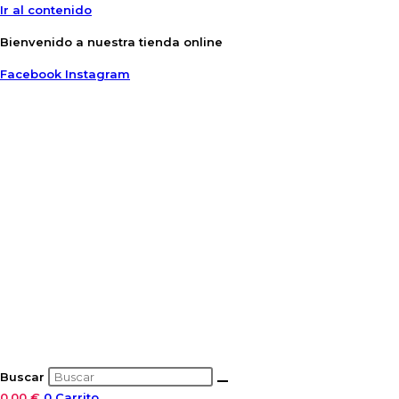
Ir al contenido
Bienvenido a nuestra tienda online
Facebook
Instagram
Buscar
0,00
€
0
Carrito