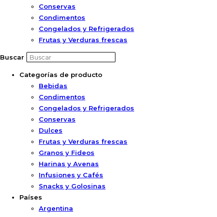
Conservas
Condimentos
Congelados y Refrigerados
Frutas y Verduras frescas
Buscar
Categorías de producto
Bebidas
Condimentos
Congelados y Refrigerados
Conservas
Dulces
Frutas y Verduras frescas
Granos y Fideos
Harinas y Avenas
Infusiones y Cafés
Snacks y Golosinas
Países
Argentina