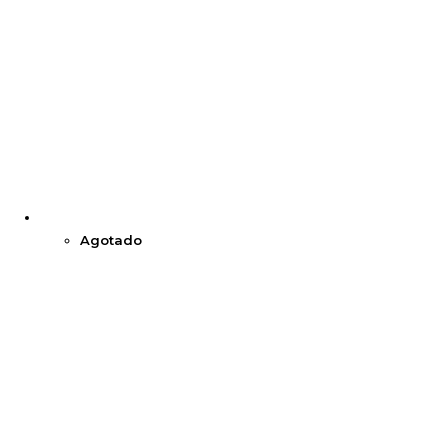
Agotado