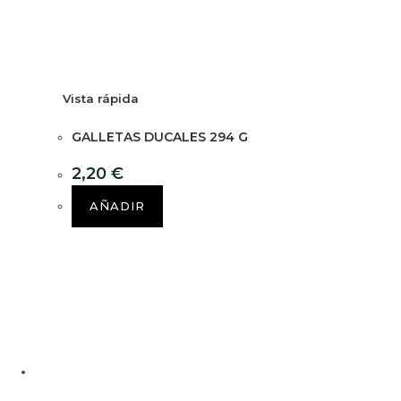
Vista rápida
GALLETAS DUCALES 294 G
2,20
€
AÑADIR