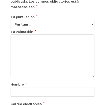
publicada.
Los campos obligatorios están
*
marcados con
*
Tu puntuación
*
Tu valoración
*
Nombre
*
Correo electrónico