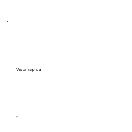
Vista rápida