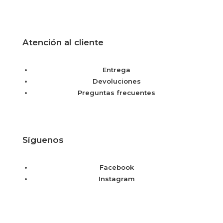
Atención al cliente
Entrega
Devoluciones
Preguntas frecuentes
Síguenos
Facebook
Instagram