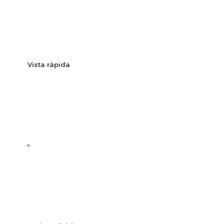
Vista rápida