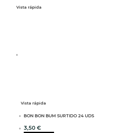
Vista rápida
Vista rápida
BON BON BUM SURTIDO 24 UDS
3,50
€