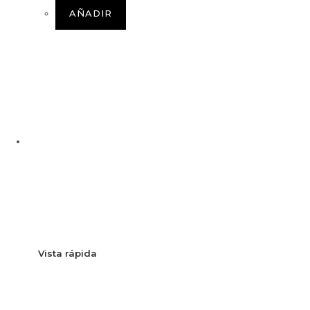
AÑADIR
Vista rápida