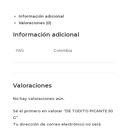
Información adicional
Valoraciones (0)
Información adicional
PAÍS
Colombia
Valoraciones
No hay valoraciones aún.
Sé el primero en valorar “DE TODITO PICANTE 50
G”
Tu dirección de correo electrónico no será