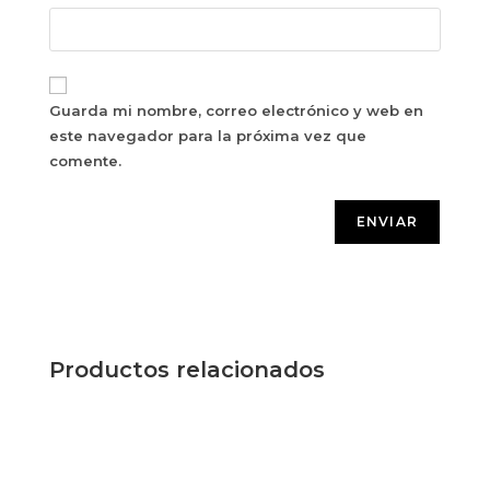
Guarda mi nombre, correo electrónico y web en
este navegador para la próxima vez que
comente.
Productos relacionados