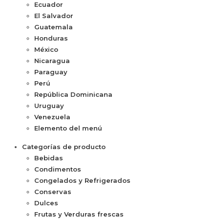
Ecuador
El Salvador
Guatemala
Honduras
México
Nicaragua
Paraguay
Perú
República Dominicana
Uruguay
Venezuela
Elemento del menú
Categorías de producto
Bebidas
Condimentos
Congelados y Refrigerados
Conservas
Dulces
Frutas y Verduras frescas