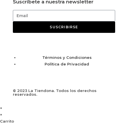
Suscríbete a nuestra newsletter
SUSCRIBIRSE
Términos y Condiciones
Política de Privacidad
© 2023 La Tiendona. Todos los derechos
reservados.
×
×
Carrito