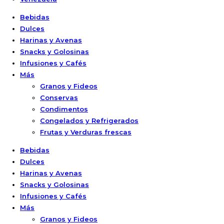
Bebidas
Dulces
Harinas y Avenas
Snacks y Golosinas
Infusiones y Cafés
Más
Granos y Fideos
Conservas
Condimentos
Congelados y Refrigerados
Frutas y Verduras frescas
Bebidas
Dulces
Harinas y Avenas
Snacks y Golosinas
Infusiones y Cafés
Más
Granos y Fideos