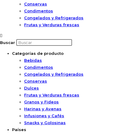
Conservas
Condimentos
Congelados y Refrigerados
Frutas y Verduras frescas
Buscar
Categorías de producto
Bebidas
Condimentos
Congelados y Refrigerados
Conservas
Dulces
Frutas y Verduras frescas
Granos y Fideos
Harinas y Avenas
Infusiones y Cafés
Snacks y Golosinas
Países