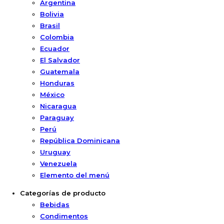
Argentina
Bolivia
Brasil
Colombia
Ecuador
El Salvador
Guatemala
Honduras
México
Nicaragua
Paraguay
Perú
República Dominicana
Uruguay
Venezuela
Elemento del menú
Categorías de producto
Bebidas
Condimentos