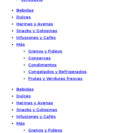
Bebidas
Dulces
Harinas y Avenas
Snacks y Golosinas
Infusiones y Cafés
Más
Granos y Fideos
Conservas
Condimentos
Congelados y Refrigerados
Frutas y Verduras frescas
Bebidas
Dulces
Harinas y Avenas
Snacks y Golosinas
Infusiones y Cafés
Más
Granos y Fideos