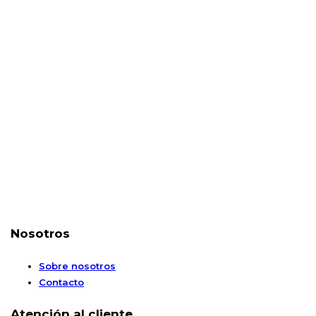
Nosotros
Sobre nosotros
Contacto
Atención al cliente