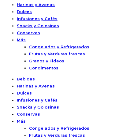
Harinas y Avenas
Dulces
Infusiones y Cafés
Snacks y Golosinas
Conservas
Más
Congelados y Refrigerados
Frutas y Verduras frescas
Granos y Fideos
Condimentos
Bebidas
Harinas y Avenas
Dulces
Infusiones y Cafés
Snacks y Golosinas
Conservas
Más
Congelados y Refrigerados
Frutas y Verduras frescas