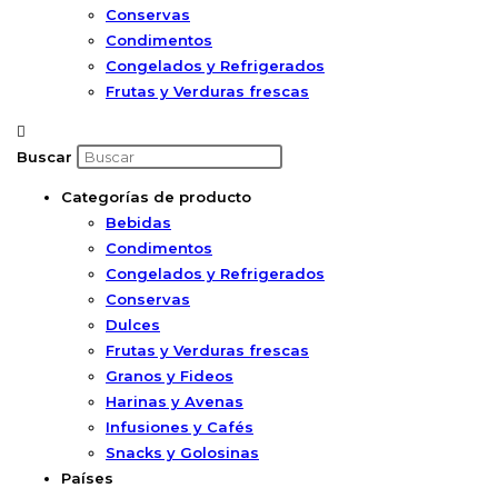
Conservas
Condimentos
Congelados y Refrigerados
Frutas y Verduras frescas
Buscar
Categorías de producto
Bebidas
Condimentos
Congelados y Refrigerados
Conservas
Dulces
Frutas y Verduras frescas
Granos y Fideos
Harinas y Avenas
Infusiones y Cafés
Snacks y Golosinas
Países