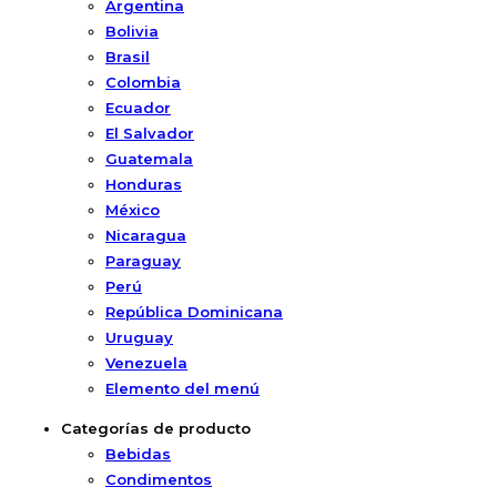
Argentina
Bolivia
Brasil
Colombia
Ecuador
El Salvador
Guatemala
Honduras
México
Nicaragua
Paraguay
Perú
República Dominicana
Uruguay
Venezuela
Elemento del menú
Categorías de producto
Bebidas
Condimentos