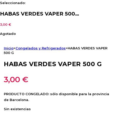
Seleccionado:
HABAS VERDES VAPER 500…
3,00
€
Agotado
Inicio
>
Congelados y Refrigerados
>
HABAS VERDES VAPER
500 G
HABAS VERDES VAPER 500 G
3,00
€
PRODUCTO CONGELADO: sólo disponible para la provincia
de Barcelona.
Sin existencias