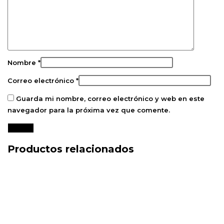
Nombre
*
Correo electrónico
*
Guarda mi nombre, correo electrónico y web en este
navegador para la próxima vez que comente.
Productos relacionados