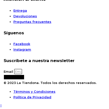
Entrega
Devoluciones
Preguntas frecuentes
Síguenos
Facebook
Instagram
Suscríbete a nuestra newsletter
Email
Suscribirse
© 2023 La Tiendona. Todos los derechos reservados.
Términos y Condiciones
Política de Privacidad