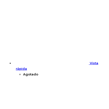
Vista
rápida
Agotado