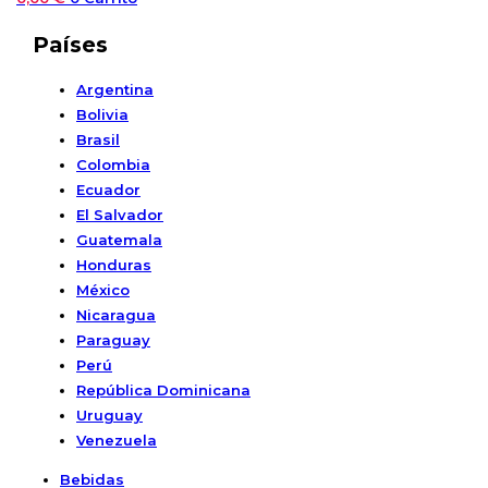
Países
Argentina
Bolivia
Brasil
Colombia
Ecuador
El Salvador
Guatemala
Honduras
México
Nicaragua
Paraguay
Perú
República Dominicana
Uruguay
Venezuela
Bebidas