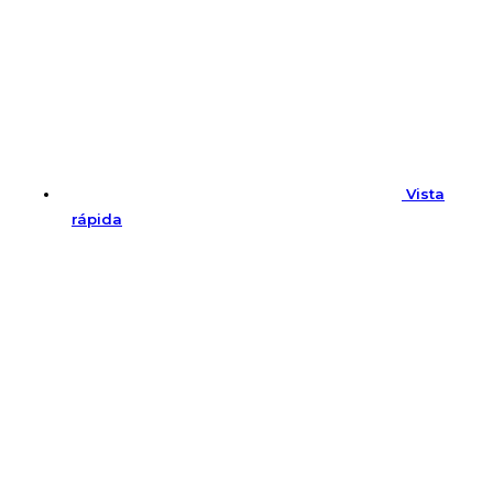
Vista
rápida