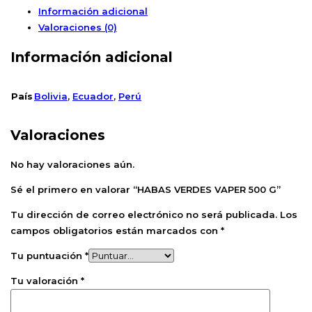
Información adicional
Valoraciones (0)
Información adicional
País
Bolivia
,
Ecuador
,
Perú
Valoraciones
No hay valoraciones aún.
Sé el primero en valorar “HABAS VERDES VAPER 500 G”
Tu dirección de correo electrónico no será publicada.
Los
campos obligatorios están marcados con
*
Tu puntuación
*
Tu valoración
*