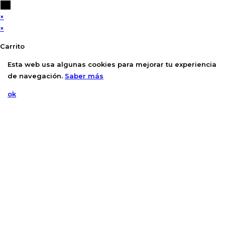
×
×
Carrito
Esta web usa algunas cookies para mejorar tu experiencia
de navegación.
Saber más
ok