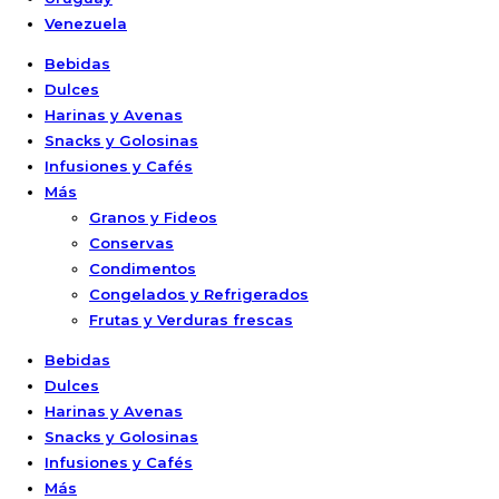
Venezuela
Bebidas
Dulces
Harinas y Avenas
Snacks y Golosinas
Infusiones y Cafés
Más
Granos y Fideos
Conservas
Condimentos
Congelados y Refrigerados
Frutas y Verduras frescas
Bebidas
Dulces
Harinas y Avenas
Snacks y Golosinas
Infusiones y Cafés
Más