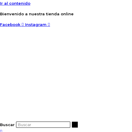
Ir al contenido
Bienvenido a nuestra tienda online
Facebook
Instagram
Buscar