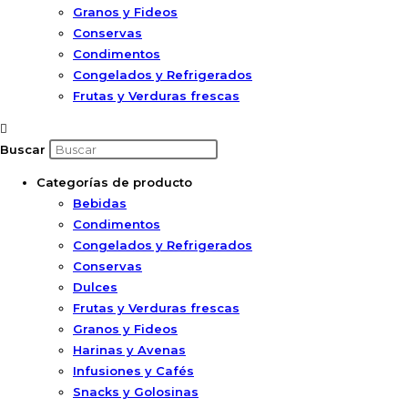
Granos y Fideos
Conservas
Condimentos
Congelados y Refrigerados
Frutas y Verduras frescas
Buscar
Categorías de producto
Bebidas
Condimentos
Congelados y Refrigerados
Conservas
Dulces
Frutas y Verduras frescas
Granos y Fideos
Harinas y Avenas
Infusiones y Cafés
Snacks y Golosinas