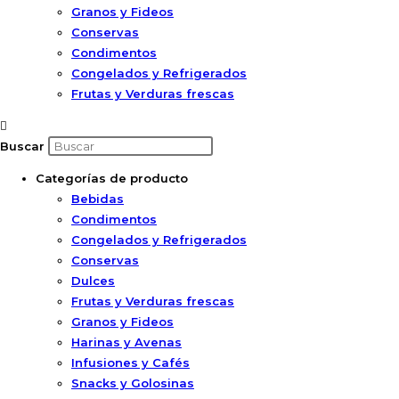
Granos y Fideos
Conservas
Condimentos
Congelados y Refrigerados
Frutas y Verduras frescas
Buscar
Categorías de producto
Bebidas
Condimentos
Congelados y Refrigerados
Conservas
Dulces
Frutas y Verduras frescas
Granos y Fideos
Harinas y Avenas
Infusiones y Cafés
Snacks y Golosinas