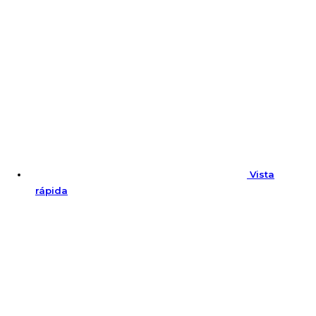
Vista
rápida