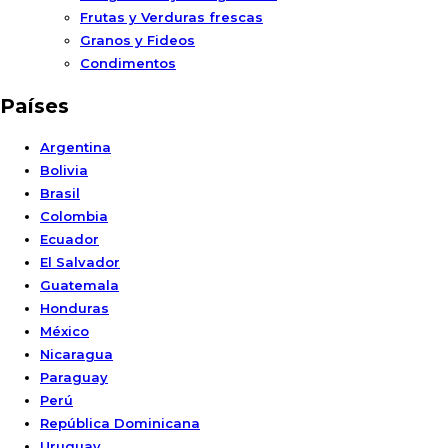
Frutas y Verduras frescas
Granos y Fideos
Condimentos
Países
Argentina
Bolivia
Brasil
Colombia
Ecuador
El Salvador
Guatemala
Honduras
México
Nicaragua
Paraguay
Perú
República Dominicana
Uruguay