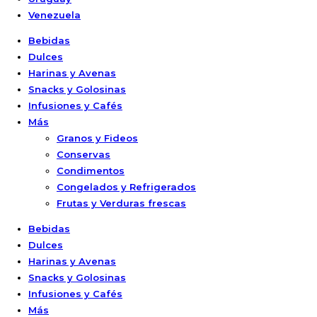
Venezuela
Bebidas
Dulces
Harinas y Avenas
Snacks y Golosinas
Infusiones y Cafés
Más
Granos y Fideos
Conservas
Condimentos
Congelados y Refrigerados
Frutas y Verduras frescas
Bebidas
Dulces
Harinas y Avenas
Snacks y Golosinas
Infusiones y Cafés
Más