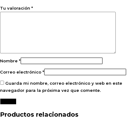
Tu valoración
*
Nombre
*
Correo electrónico
*
Guarda mi nombre, correo electrónico y web en este
navegador para la próxima vez que comente.
Productos relacionados