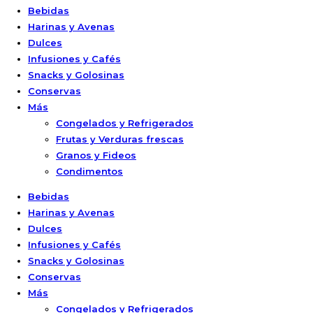
Bebidas
Harinas y Avenas
Dulces
Infusiones y Cafés
Snacks y Golosinas
Conservas
Más
Congelados y Refrigerados
Frutas y Verduras frescas
Granos y Fideos
Condimentos
Bebidas
Harinas y Avenas
Dulces
Infusiones y Cafés
Snacks y Golosinas
Conservas
Más
Congelados y Refrigerados