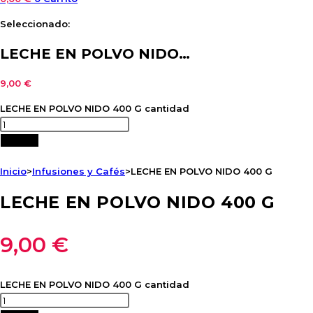
Seleccionado:
LECHE EN POLVO NIDO…
9,00
€
LECHE EN POLVO NIDO 400 G cantidad
Añadir
Inicio
>
Infusiones y Cafés
>
LECHE EN POLVO NIDO 400 G
LECHE EN POLVO NIDO 400 G
9,00
€
LECHE EN POLVO NIDO 400 G cantidad