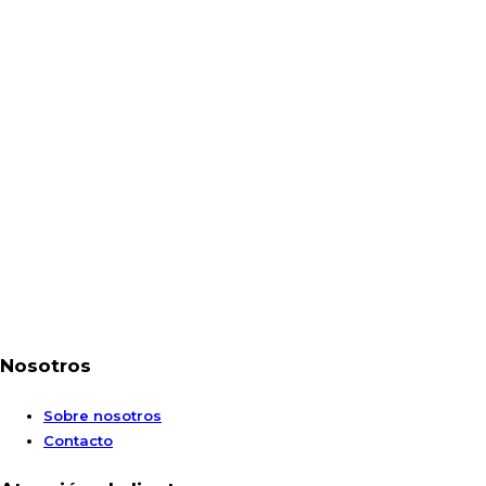
Nosotros
Sobre nosotros
Contacto