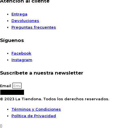
Atención al cliente
Entrega
Devoluciones
Preguntas frecuentes
Síguenos
Facebook
Instagram
Suscríbete a nuestra newsletter
Email
Suscribirse
© 2023 La Tiendona. Todos los derechos reservados.
Términos y Condiciones
Política de Privacidad