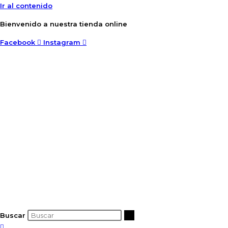
Ir al contenido
Bienvenido a nuestra tienda online
Facebook
Instagram
Buscar