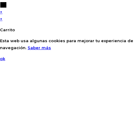
×
×
Carrito
Esta web usa algunas cookies para mejorar tu experiencia de
navegación.
Saber más
ok