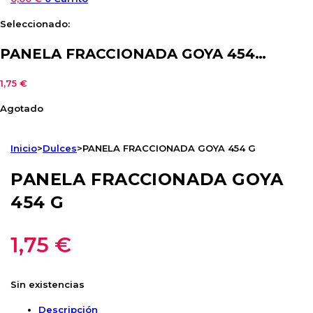
Seleccionado:
PANELA FRACCIONADA GOYA 454…
1,75
€
Agotado
Inicio
>
Dulces
>
PANELA FRACCIONADA GOYA 454 G
PANELA FRACCIONADA GOYA
454 G
1,75
€
Sin existencias
Descripción