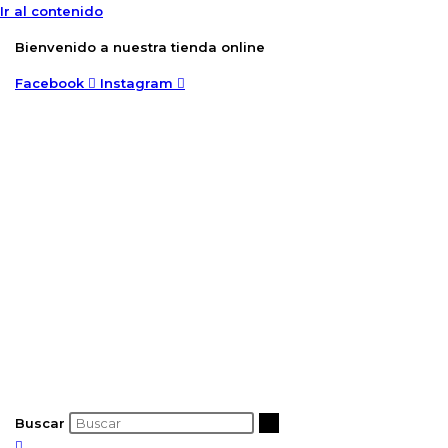
Ir al contenido
Bienvenido a nuestra tienda online
Facebook
Instagram
Buscar