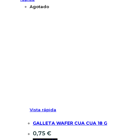
Agotado
Vista rápida
GALLETA WAFER CUA CUA 18 G
0,75
€