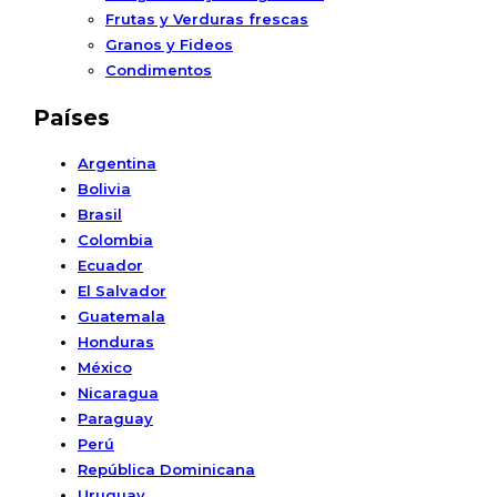
Frutas y Verduras frescas
Granos y Fideos
Condimentos
Países
Argentina
Bolivia
Brasil
Colombia
Ecuador
El Salvador
Guatemala
Honduras
México
Nicaragua
Paraguay
Perú
República Dominicana
Uruguay