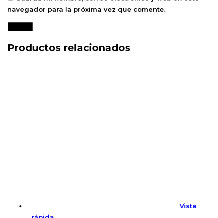
navegador para la próxima vez que comente.
Productos relacionados
Vista
rápida