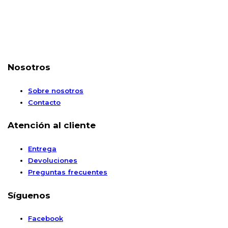
Nosotros
Sobre nosotros
Contacto
Atención al cliente
Entrega
Devoluciones
Preguntas frecuentes
Síguenos
Facebook