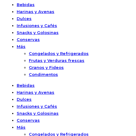
Bebidas
Harinas y Avenas
Dulces
Infusiones y Cafés
Snacks y Golosinas
Conservas
Más
Congelados y Refrigerados
Frutas y Verduras frescas
Granos y Fideos
Condimentos
Bebidas
Harinas y Avenas
Dulces
Infusiones y Cafés
Snacks y Golosinas
Conservas
Más
Congelados y Refrigerados