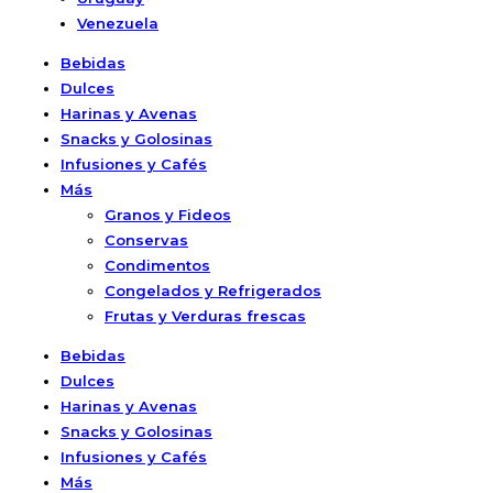
Venezuela
Bebidas
Dulces
Harinas y Avenas
Snacks y Golosinas
Infusiones y Cafés
Más
Granos y Fideos
Conservas
Condimentos
Congelados y Refrigerados
Frutas y Verduras frescas
Bebidas
Dulces
Harinas y Avenas
Snacks y Golosinas
Infusiones y Cafés
Más