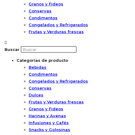
Granos y Fideos
Conservas
Condimentos
Congelados y Refrigerados
Frutas y Verduras frescas
Buscar
Categorías de producto
Bebidas
Condimentos
Congelados y Refrigerados
Conservas
Dulces
Frutas y Verduras frescas
Granos y Fideos
Harinas y Avenas
Infusiones y Cafés
Snacks y Golosinas