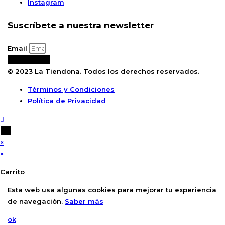
Instagram
Suscríbete a nuestra newsletter
Email
Suscribirse
© 2023 La Tiendona. Todos los derechos reservados.
Términos y Condiciones
Política de Privacidad
×
×
Carrito
Esta web usa algunas cookies para mejorar tu experiencia
de navegación.
Saber más
ok