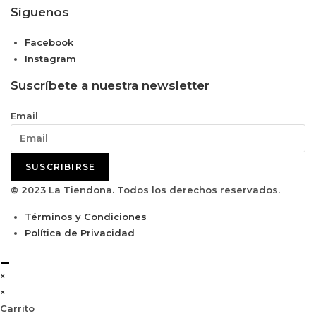
Síguenos
Facebook
Instagram
Suscríbete a nuestra newsletter
Email
SUSCRIBIRSE
© 2023 La Tiendona. Todos los derechos reservados.
Términos y Condiciones
Política de Privacidad
×
×
Carrito