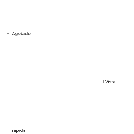
Agotado
Vista
rápida