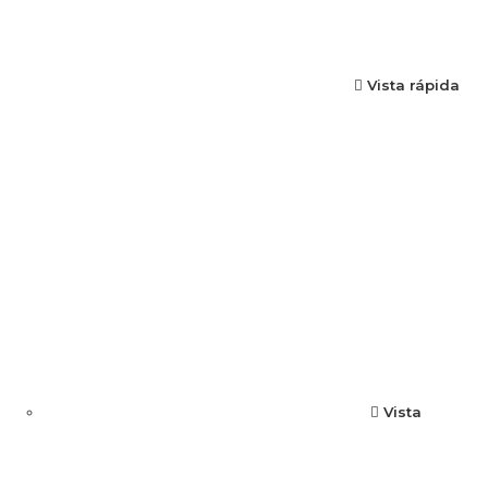
Vista rápida
Vista