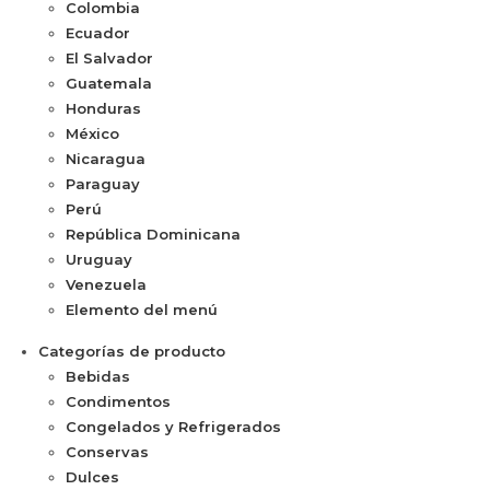
Colombia
Ecuador
El Salvador
Guatemala
Honduras
México
Nicaragua
Paraguay
Perú
República Dominicana
Uruguay
Venezuela
Elemento del menú
Categorías de producto
Bebidas
Condimentos
Congelados y Refrigerados
Conservas
Dulces