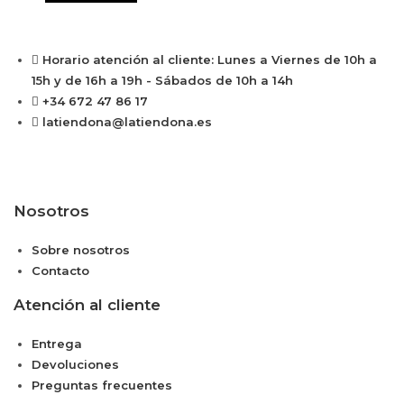
Horario atención al cliente: Lunes a Viernes de 10h a
15h y de 16h a 19h - Sábados de 10h a 14h
+34 672 47 86 17
latiendona@latiendona.es
Nosotros
Sobre nosotros
Contacto
Atención al cliente
Entrega
Devoluciones
Preguntas frecuentes