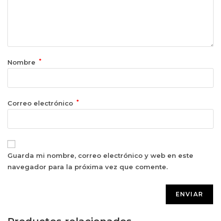
*
Nombre
*
Correo electrónico
Guarda mi nombre, correo electrónico y web en este
navegador para la próxima vez que comente.