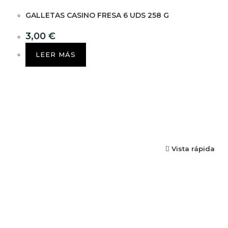
GALLETAS CASINO FRESA 6 UDS 258 G
3,00
€
LEER MÁS
Vista rápida