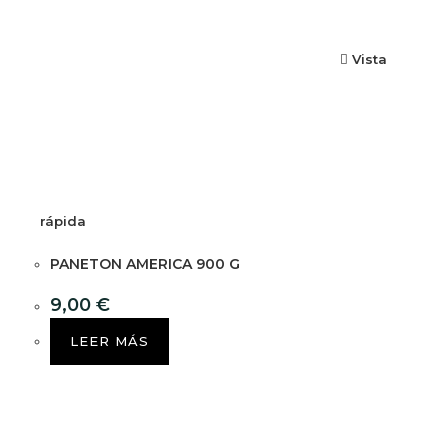
Vista
rápida
PANETON AMERICA 900 G
9,00
€
LEER MÁS