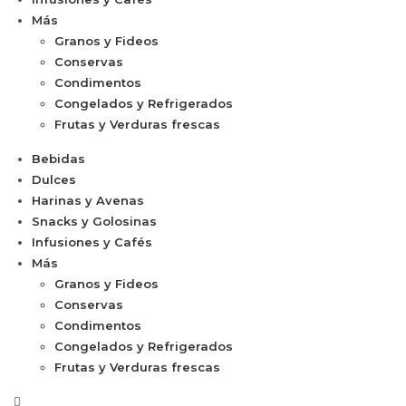
Más
Granos y Fideos
Conservas
Condimentos
Congelados y Refrigerados
Frutas y Verduras frescas
Bebidas
Dulces
Harinas y Avenas
Snacks y Golosinas
Infusiones y Cafés
Más
Granos y Fideos
Conservas
Condimentos
Congelados y Refrigerados
Frutas y Verduras frescas