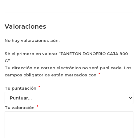
Valoraciones
No hay valoraciones aún.
Sé el primero en valorar “PANETON DONOFRIO CAJA 900
G”
Tu dirección de correo electrónico no será publicada.
Los
*
campos obligatorios están marcados con
*
Tu puntuación
*
Tu valoración