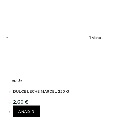
Vista
rápida
DULCE LECHE MARDEL 250 G
2,60
€
AÑADIR