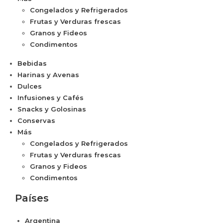
Congelados y Refrigerados
Frutas y Verduras frescas
Granos y Fideos
Condimentos
Bebidas
Harinas y Avenas
Dulces
Infusiones y Cafés
Snacks y Golosinas
Conservas
Más
Congelados y Refrigerados
Frutas y Verduras frescas
Granos y Fideos
Condimentos
Países
Argentina