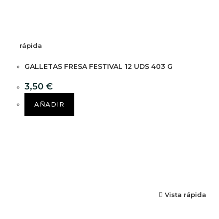
rápida
GALLETAS FRESA FESTIVAL 12 UDS 403 G
3,50
€
AÑADIR
Vista rápida