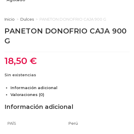
Inicio
>
Dulces
>
PANETON DONOFRIO CAJA 900 G
PANETON DONOFRIO CAJA 900
G
18,50
€
Sin existencias
Información adicional
Valoraciones (0)
Información adicional
PAÍS
Perú