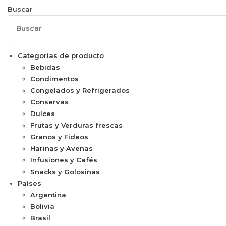
Buscar
Categorías de producto
Bebidas
Condimentos
Congelados y Refrigerados
Conservas
Dulces
Frutas y Verduras frescas
Granos y Fideos
Harinas y Avenas
Infusiones y Cafés
Snacks y Golosinas
Países
Argentina
Bolivia
Brasil