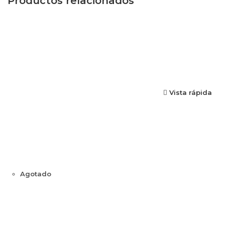
Productos relacionados
Vista rápida
Agotado