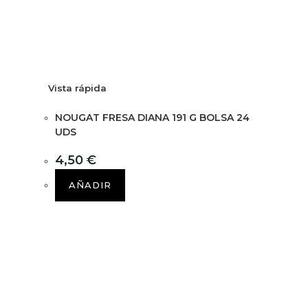
Vista rápida
NOUGAT FRESA DIANA 191 G BOLSA 24
UDS
4,50
€
AÑADIR