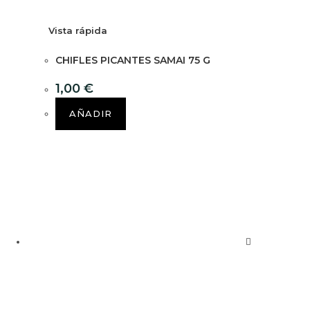
Vista rápida
CHIFLES PICANTES SAMAI 75 G
1,00
€
AÑADIR