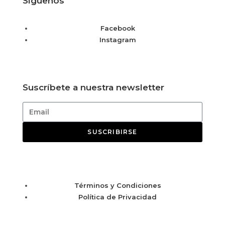
Síguenos
Facebook
Instagram
Suscríbete a nuestra newsletter
SUSCRIBIRSE
Términos y Condiciones
Política de Privacidad