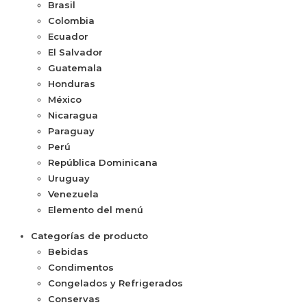
Brasil
Colombia
Ecuador
El Salvador
Guatemala
Honduras
México
Nicaragua
Paraguay
Perú
República Dominicana
Uruguay
Venezuela
Elemento del menú
Categorías de producto
Bebidas
Condimentos
Congelados y Refrigerados
Conservas