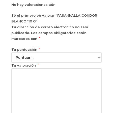
No hay valoraciones aún.
Sé el primero en valorar “PASANKALLA CONDOR
BLANCO 110 G”
Tu dirección de correo electrónico no será
publicada.
Los campos obligatorios están
*
marcados con
*
Tu puntuación
*
Tu valoración