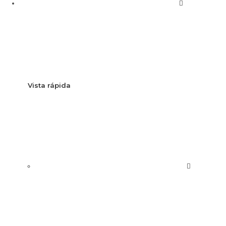
Vista rápida