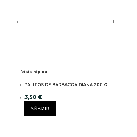
Vista rápida
PALITOS DE BARBACOA DIANA 200 G
3,50
€
AÑADIR