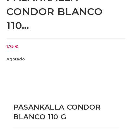
CONDOR BLANCO
110…
1,75
€
Agotado
PASANKALLA CONDOR
BLANCO 110 G