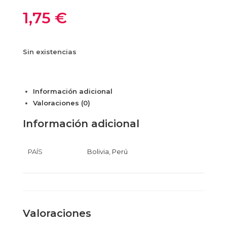
1,75
€
Sin existencias
Información adicional
Valoraciones (0)
Información adicional
PAÍS
Bolivia
,
Perú
Valoraciones