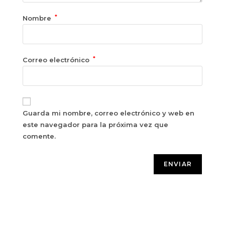
*
Nombre
*
Correo electrónico
Guarda mi nombre, correo electrónico y web en
este navegador para la próxima vez que
comente.