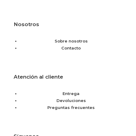
Nosotros
Sobre nosotros
Contacto
Atención al cliente
Entrega
Devoluciones
Preguntas frecuentes