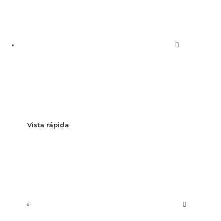
Vista rápida