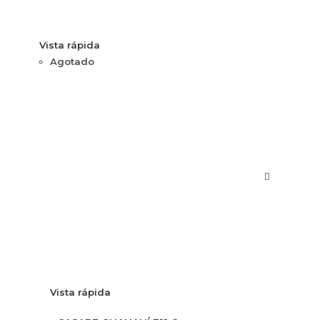
Vista rápida
Agotado
Vista rápida