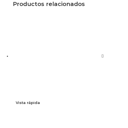
Productos relacionados
Vista rápida