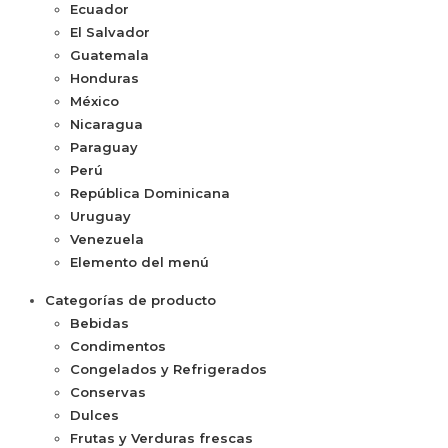
Ecuador
El Salvador
Guatemala
Honduras
México
Nicaragua
Paraguay
Perú
República Dominicana
Uruguay
Venezuela
Elemento del menú
Categorías de producto
Bebidas
Condimentos
Congelados y Refrigerados
Conservas
Dulces
Frutas y Verduras frescas