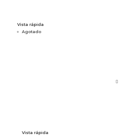
Vista rápida
Agotado
Vista rápida