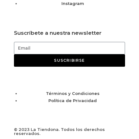
Instagram
Suscríbete a nuestra newsletter
SUSCRIBIRSE
Términos y Condiciones
Política de Privacidad
© 2023 La Tiendona. Todos los derechos
reservados.