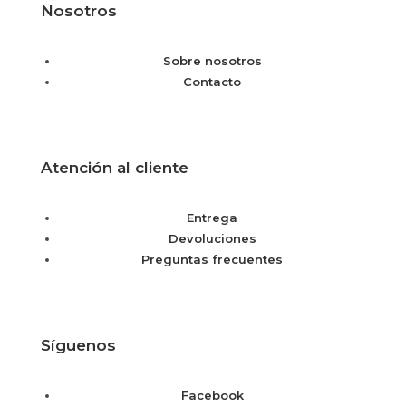
Nosotros
Sobre nosotros
Contacto
Atención al cliente
Entrega
Devoluciones
Preguntas frecuentes
Síguenos
Facebook