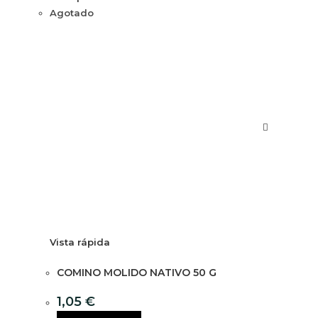
Agotado
Vista rápida
COMINO MOLIDO NATIVO 50 G
1,05
€