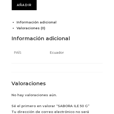
AÑADIR
Información adicional
Valoraciones (0)
Información adicional
PAÍS
Ecuador
Valoraciones
No hay valoraciones aún.
Sé el primero en valorar “SABORA ILE 50 G”
Tu dirección de correo electrónico no será