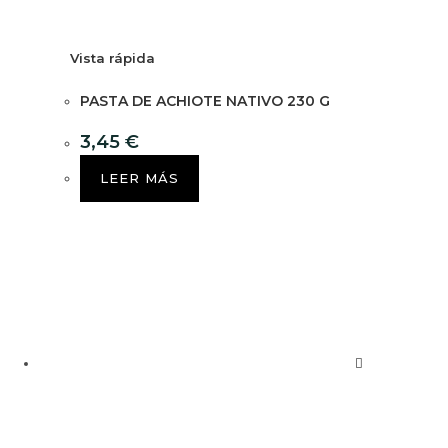
Vista rápida
PASTA DE ACHIOTE NATIVO 230 G
3,45
€
LEER MÁS