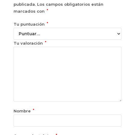
publicada.
Los campos obligatorios están
*
marcados con
*
Tu puntuación
*
Tu valoración
*
Nombre