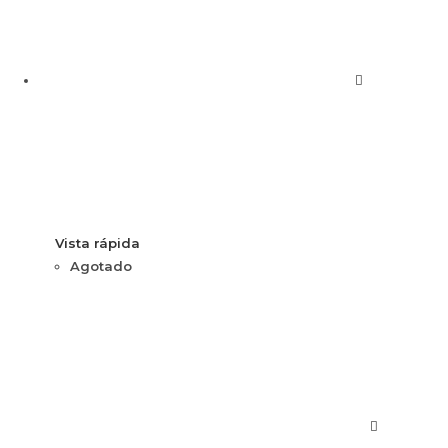
Vista rápida
Agotado