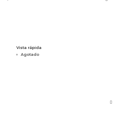
Vista rápida
Agotado