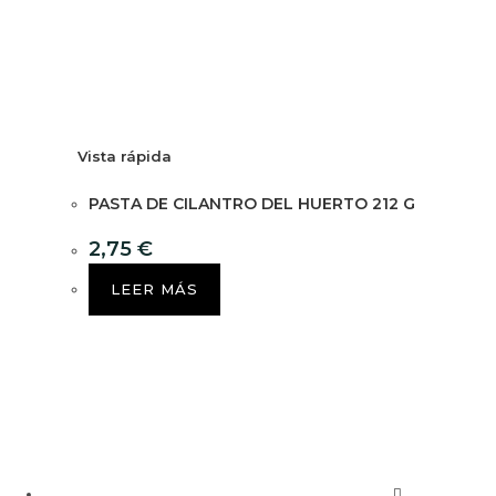
Vista rápida
PASTA DE CILANTRO DEL HUERTO 212 G
2,75
€
LEER MÁS