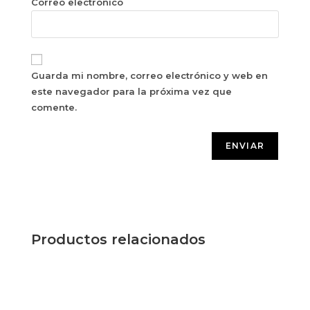
*
Correo electrónico
Guarda mi nombre, correo electrónico y web en
este navegador para la próxima vez que
comente.
Productos relacionados