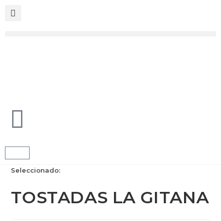
Seleccionado:
TOSTADAS LA GITANA