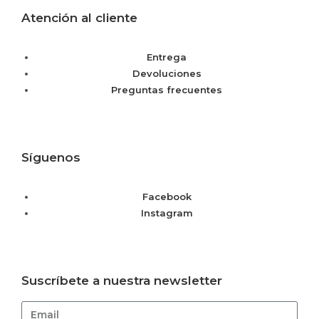
Atención al cliente
Entrega
Devoluciones
Preguntas frecuentes
Síguenos
Facebook
Instagram
Suscríbete a nuestra newsletter