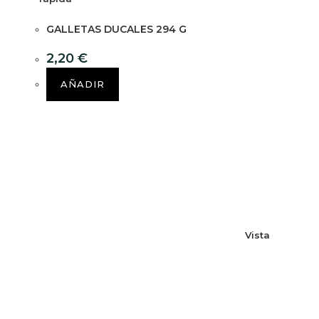
GALLETAS DUCALES 294 G
2,20
€
AÑADIR
Vista