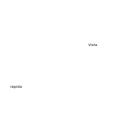
Vista
rápida