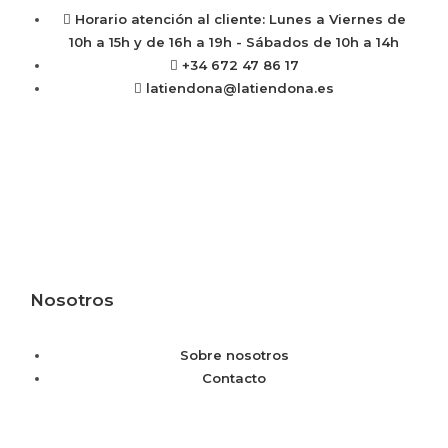
Horario atención al cliente: Lunes a Viernes de
10h a 15h y de 16h a 19h - Sábados de 10h a 14h
+34 672 47 86 17
latiendona@latiendona.es
Nosotros
Sobre nosotros
Contacto