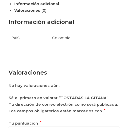
Información adicional
Valoraciones (0)
Información adicional
PAÍS
Colombia
Valoraciones
No hay valoraciones aún.
Sé el primero en valorar “TOSTADAS LA GITANA”
Tu dirección de correo electrónico no será publicada.
*
Los campos obligatorios están marcados con
*
Tu puntuación