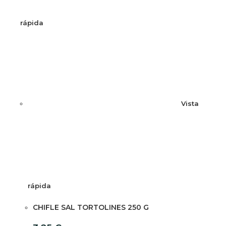
rápida
Vista
rápida
CHIFLE SAL TORTOLINES 250 G