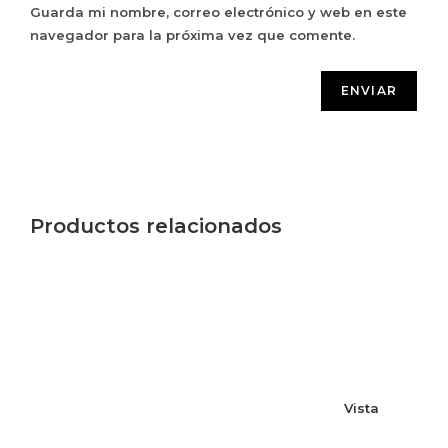
Guarda mi nombre, correo electrónico y web en este
navegador para la próxima vez que comente.
Productos relacionados
Vista