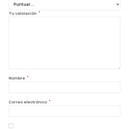
*
Tu valoración
*
Nombre
*
Correo electrónico