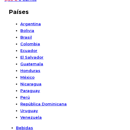
Países
Argentina
Bolivia
Brasil
Colombia
Ecuador
El Salvador
Guatemala
Honduras
México
Nicaragua
Paraguay
Perú
República Dominicana
Uruguay
Venezuela
Bebidas