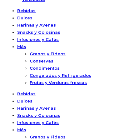
Bebidas
Dulces
Harinas y Avenas
Snacks y Golosinas
Infusiones y Cafés
Más
Granos y Fideos
Conservas
Condimentos
Congelados y Refrigerados
Frutas y Verduras frescas
Bebidas
Dulces
Harinas y Avenas
Snacks y Golosinas
Infusiones y Cafés
Más
Granos y Fideos