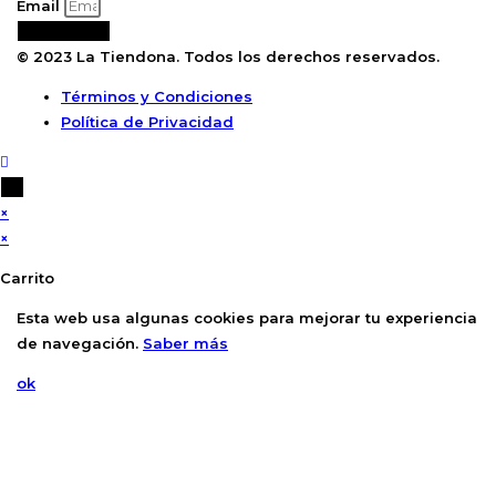
Email
Suscribirse
© 2023 La Tiendona. Todos los derechos reservados.
Términos y Condiciones
Política de Privacidad
×
×
Carrito
Esta web usa algunas cookies para mejorar tu experiencia
de navegación.
Saber más
ok