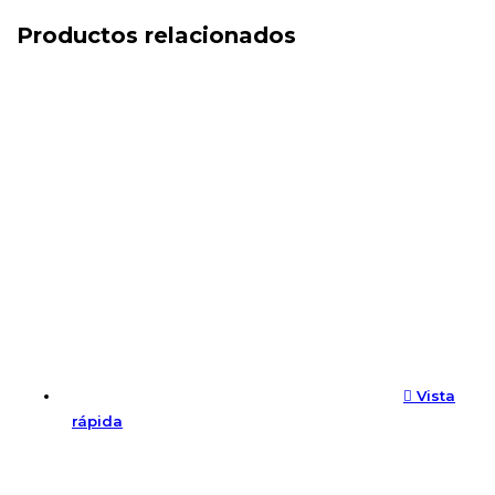
Productos relacionados
Vista
rápida