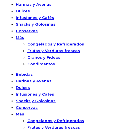
Harinas y Avenas
Dulces
Infusiones y Cafés
Snacks y Golosinas
Conservas
Más
Congelados y Refrigerados
Frutas y Verduras frescas
Granos y Fideos
Condimentos
Bebidas
Harinas y Avenas
Dulces
Infusiones y Cafés
Snacks y Golosinas
Conservas
Más
Congelados y Refrigerados
Frutas y Verduras frescas