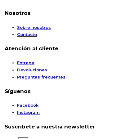
Nosotros
Sobre nosotros
Contacto
Atención al cliente
Entrega
Devoluciones
Preguntas frecuentes
Síguenos
Facebook
Instagram
Suscríbete a nuestra newsletter