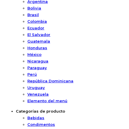
Argentina
Bolivia
Brasil
Colombia
Ecuador
El Salvador
Guatemala
Honduras
México
Nicaragua
Paraguay
Perú
República Dominicana
Uruguay
Venezuela
Elemento del menú
Categorías de producto
Bebidas
Condimentos