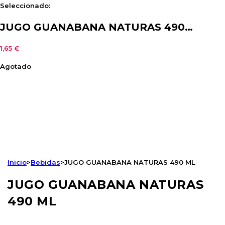
Seleccionado:
JUGO GUANABANA NATURAS 490…
1,65
€
Agotado
Inicio
>
Bebidas
>
JUGO GUANABANA NATURAS 490 ML
JUGO GUANABANA NATURAS
490 ML