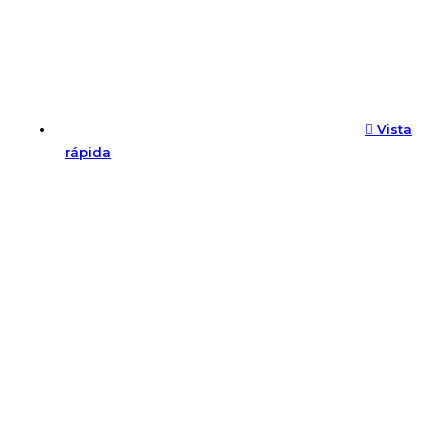
Vista
rápida