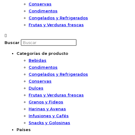
Conservas
Condimentos
Congelados y Refrigerados
Frutas y Verduras frescas
Buscar
Categorías de producto
Bebidas
Condimentos
Congelados y Refrigerados
Conservas
Dulces
Frutas y Verduras frescas
Granos y Fideos
Harinas y Avenas
Infusiones y Cafés
Snacks y Golosinas
Países