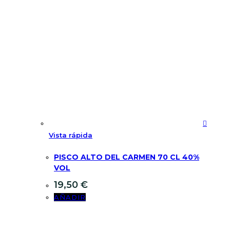
Vista rápida
PISCO ALTO DEL CARMEN 70 CL 40%
VOL
19,50
€
AÑADIR