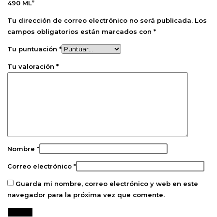
490 ML”
Tu dirección de correo electrónico no será publicada.
Los
campos obligatorios están marcados con
*
Tu puntuación
*
Tu valoración
*
Nombre
*
Correo electrónico
*
Guarda mi nombre, correo electrónico y web en este
navegador para la próxima vez que comente.