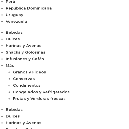
Perú
República Dominicana
Uruguay
Venezuela
Bebidas
Dulces
Harinas y Avenas
Snacks y Golosinas
Infusiones y Cafés
Más
Granos y Fideos
Conservas
Condimentos
Congelados y Refrigerados
Frutas y Verduras frescas
Bebidas
Dulces
Harinas y Avenas