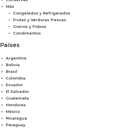
Más
Congelados y Refrigerados
Frutas y Verduras frescas
Granos y Fideos
Condimentos
Países
Argentina
Bolivia
Brasil
Colombia
Ecuador
El Salvador
Guatemala
Honduras
México
Nicaragua
Paraguay