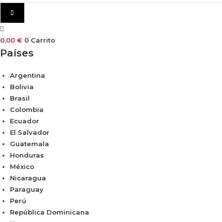
0,00
€
0
Carrito
Países
Argentina
Bolivia
Brasil
Colombia
Ecuador
El Salvador
Guatemala
Honduras
México
Nicaragua
Paraguay
Perú
República Dominicana