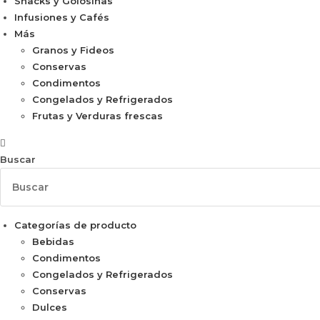
Snacks y Golosinas
Infusiones y Cafés
Más
Granos y Fideos
Conservas
Condimentos
Congelados y Refrigerados
Frutas y Verduras frescas
Buscar
Categorías de producto
Bebidas
Condimentos
Congelados y Refrigerados
Conservas
Dulces