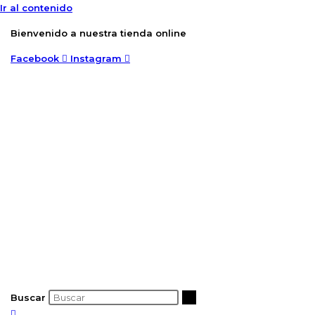
Ir al contenido
Bienvenido a nuestra tienda online
Facebook
Instagram
Buscar