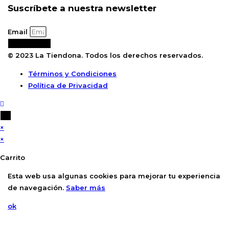
Suscríbete a nuestra newsletter
Email
Suscribirse
© 2023 La Tiendona. Todos los derechos reservados.
Términos y Condiciones
Política de Privacidad
×
×
Carrito
Esta web usa algunas cookies para mejorar tu experiencia
de navegación.
Saber más
ok