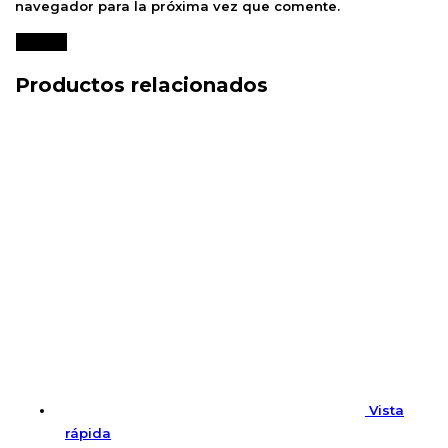
navegador para la próxima vez que comente.
Productos relacionados
Vista
rápida