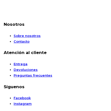
Nosotros
Sobre nosotros
Contacto
Atención al cliente
Entrega
Devoluciones
Preguntas frecuentes
Síguenos
Facebook
Instagram