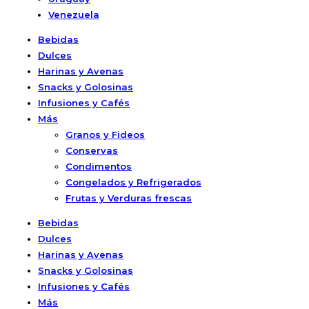
Venezuela
Bebidas
Dulces
Harinas y Avenas
Snacks y Golosinas
Infusiones y Cafés
Más
Granos y Fideos
Conservas
Condimentos
Congelados y Refrigerados
Frutas y Verduras frescas
Bebidas
Dulces
Harinas y Avenas
Snacks y Golosinas
Infusiones y Cafés
Más