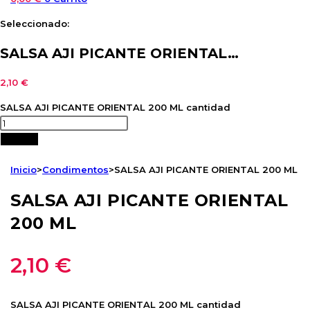
Seleccionado:
SALSA AJI PICANTE ORIENTAL…
2,10
€
SALSA AJI PICANTE ORIENTAL 200 ML cantidad
Añadir
Inicio
>
Condimentos
>
SALSA AJI PICANTE ORIENTAL 200 ML
SALSA AJI PICANTE ORIENTAL
200 ML
2,10
€
SALSA AJI PICANTE ORIENTAL 200 ML cantidad