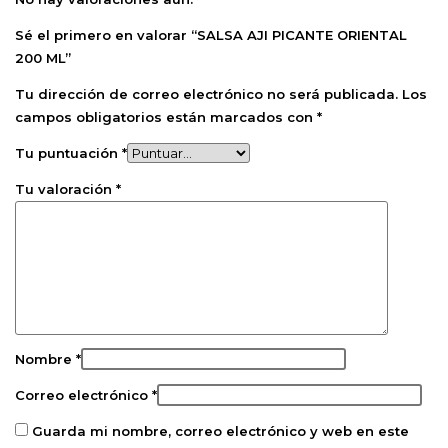
Sé el primero en valorar “SALSA AJI PICANTE ORIENTAL
200 ML”
Tu dirección de correo electrónico no será publicada.
Los
campos obligatorios están marcados con
*
Tu puntuación
*
Tu valoración
*
Nombre
*
Correo electrónico
*
Guarda mi nombre, correo electrónico y web en este