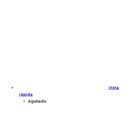
Vista
rápida
Agotado