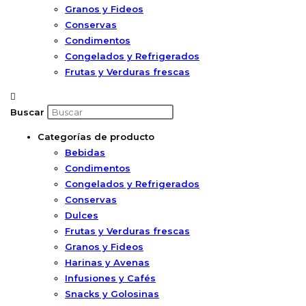
Granos y Fideos
Conservas
Condimentos
Congelados y Refrigerados
Frutas y Verduras frescas
Buscar
Categorías de producto
Bebidas
Condimentos
Congelados y Refrigerados
Conservas
Dulces
Frutas y Verduras frescas
Granos y Fideos
Harinas y Avenas
Infusiones y Cafés
Snacks y Golosinas