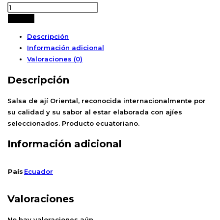
Añadir
Descripción
Información adicional
Valoraciones (0)
Descripción
Salsa de ají Oriental, reconocida internacionalmente por
su calidad y su sabor al estar elaborada con ajíes
seleccionados. Producto ecuatoriano.
Información adicional
País
Ecuador
Valoraciones
No hay valoraciones aún.