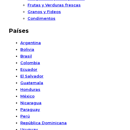
Frutas y Verduras frescas
Granos y Fideos
Condimentos
Países
Argentina
Bolivia
Brasil
Colombia
Ecuador
El Salvador
Guatemala
Honduras
México
Nicaragua
Paraguay
Perú
República Dominicana
Uruguay