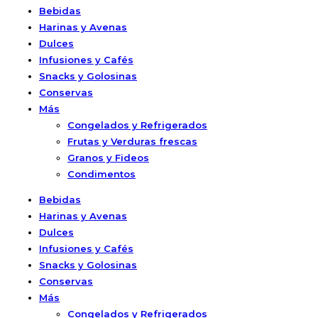
Bebidas
Harinas y Avenas
Dulces
Infusiones y Cafés
Snacks y Golosinas
Conservas
Más
Congelados y Refrigerados
Frutas y Verduras frescas
Granos y Fideos
Condimentos
Bebidas
Harinas y Avenas
Dulces
Infusiones y Cafés
Snacks y Golosinas
Conservas
Más
Congelados y Refrigerados