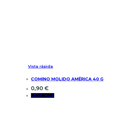
Vista rápida
COMINO MOLIDO AMÉRICA 40 G
0,90
€
LEER MÁS