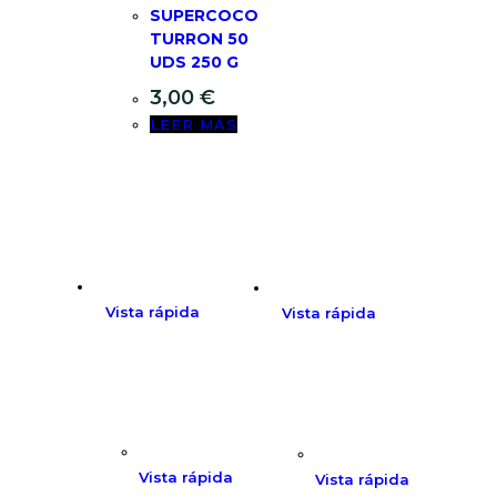
SUPERCOCO
TURRON 50
UDS 250 G
3,00
€
LEER MÁS
Vista rápida
Vista rápida
Vista rápida
Vista rápida