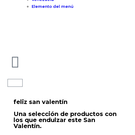
Elemento del menú
feliz san valentín
Una selección de productos con
los que endulzar este San
Valentín.