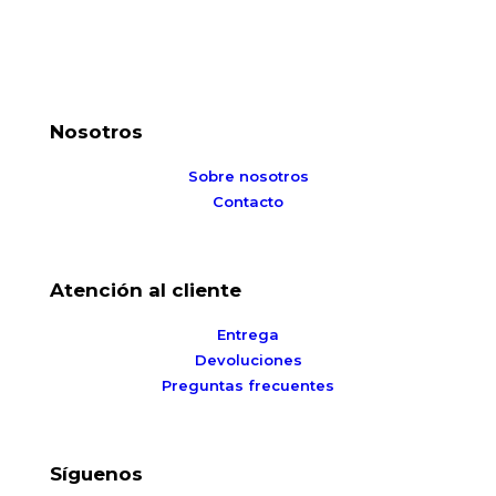
Nosotros
Sobre nosotros
Contacto
Atención al cliente
Entrega
Devoluciones
Preguntas frecuentes
Síguenos