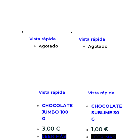
Vista rápida
Vista rápida
Agotado
Agotado
Vista rápida
Vista rápida
CHOCOLATE
CHOCOLATE
JUMBO 100
SUBLIME 30
G
G
3,00
€
1,00
€
LEER MÁS
LEER MÁS