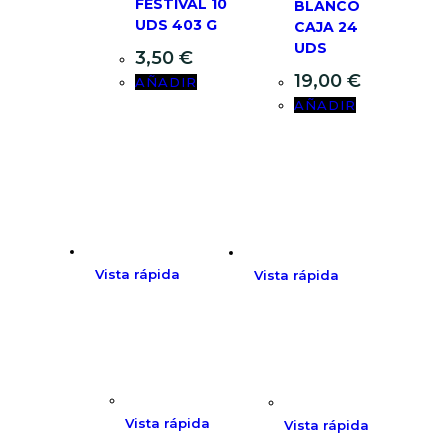
FESTIVAL 10
BLANCO
UDS 403 G
CAJA 24
UDS
3,50
€
19,00
€
AÑADIR
AÑADIR
Vista rápida
Vista rápida
Vista rápida
Vista rápida