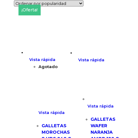
¡Oferta!
Vista rápida
Vista rápida
Agotado
Vista rápida
Vista rápida
GALLETAS
GALLETAS
WAFER
MOROCHAS
NARANJA