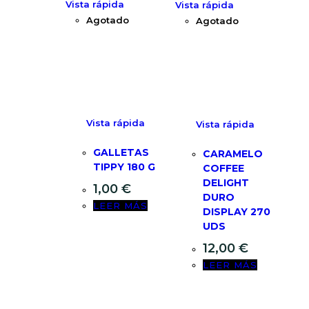
Vista rápida
Vista rápida
Agotado
Agotado
Vista rápida
Vista rápida
GALLETAS
CARAMELO
TIPPY 180 G
COFFEE
DELIGHT
1,00
€
DURO
LEER MÁS
DISPLAY 270
UDS
12,00
€
LEER MÁS