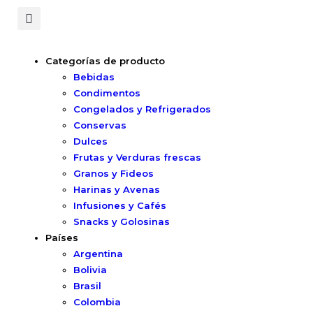
Categorías de producto
Bebidas
Condimentos
Congelados y Refrigerados
Conservas
Dulces
Frutas y Verduras frescas
Granos y Fideos
Harinas y Avenas
Infusiones y Cafés
Snacks y Golosinas
Países
Argentina
Bolivia
Brasil
Colombia