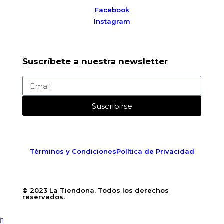
Facebook
Instagram
Suscríbete a nuestra newsletter
Suscribirse
Términos y Condiciones
Política de Privacidad
© 2023 La Tiendona. Todos los derechos
reservados.