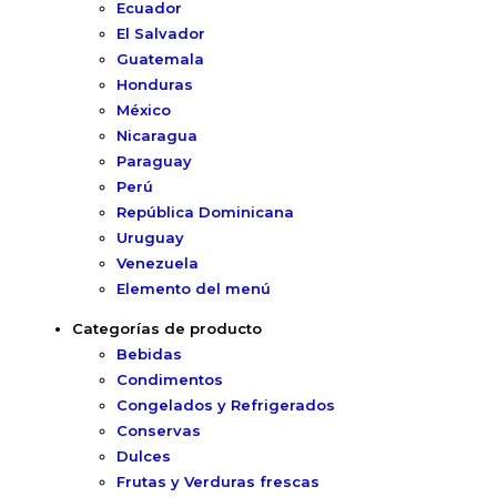
Ecuador
El Salvador
Guatemala
Honduras
México
Nicaragua
Paraguay
Perú
República Dominicana
Uruguay
Venezuela
Elemento del menú
Categorías de producto
Bebidas
Condimentos
Congelados y Refrigerados
Conservas
Dulces
Frutas y Verduras frescas