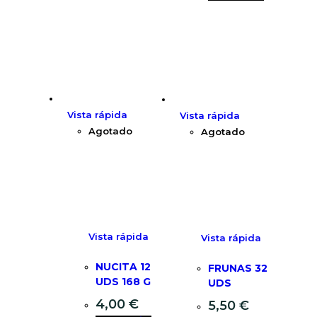
Vista rápida
Vista rápida
Agotado
Agotado
Vista rápida
Vista rápida
NUCITA 12
FRUNAS 32
UDS 168 G
UDS
4,00
€
5,50
€