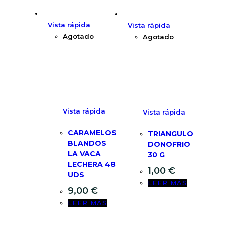
Vista rápida
Vista rápida
Agotado
Agotado
Vista rápida
Vista rápida
CARAMELOS
TRIANGULO
BLANDOS
DONOFRIO
LA VACA
30 G
LECHERA 48
1,00
€
UDS
LEER MÁS
9,00
€
LEER MÁS