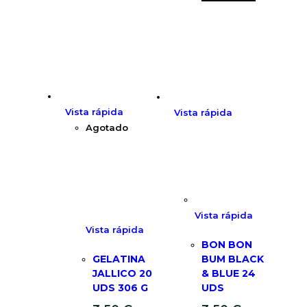
Vista rápida
Vista rápida
Agotado
Vista rápida
Vista rápida
BON BON
GELATINA
BUM BLACK
JALLICO 20
& BLUE 24
UDS 306 G
UDS